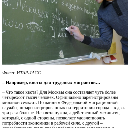
Фото: ИТАР-ТАСС
– Например, квоты для трудовых мигрантов…
– Что такое квота? Для Москвы она составляет чуть более
четырехсот тысяч человек. Официально зарегистрированы
миллион семьсот. По данным Федеральной миграционной
службы, незарегистрированных на территории города – в два-
три раза больше. Не квота нужна, а действенный механизм,
который, с одной стороны, позволяет удовлетворять
потребности экономики в рабочей силе, с другой –