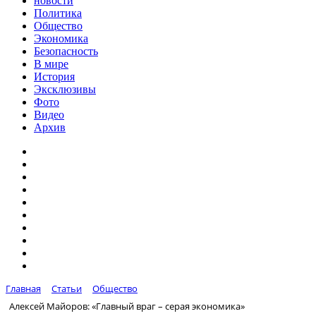
новости
Политика
Общество
Экономика
Безопасность
В мире
История
Эксклюзивы
Фото
Видео
Архив
Главная
Статьи
Общество
Алексей Майоров: «Главный враг – серая экономика»