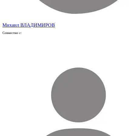
Михаил ВЛАДИМИРОВ
Совместно с: