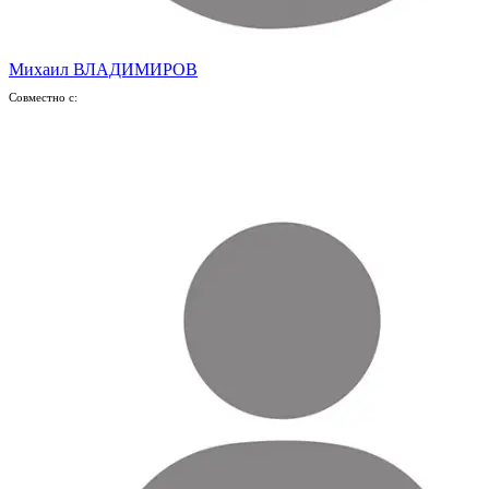
Михаил ВЛАДИМИРОВ
Совместно с: