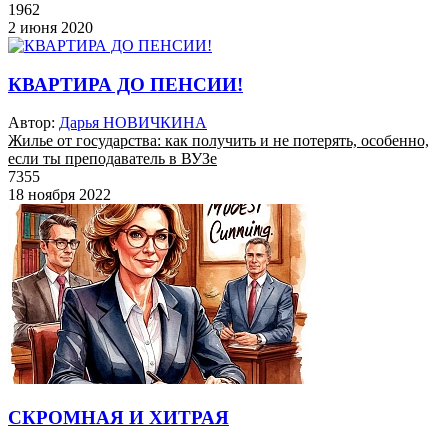
1962
2 июня 2020
КВАРТИРА ДО ПЕНСИИ!
Автор:
Дарья НОВИЧКИНА
Жилье от государства: как получить и не потерять, особенно,
если ты преподаватель в ВУЗе
7355
18 ноября 2022
СКРОМНАЯ И ХИТРАЯ