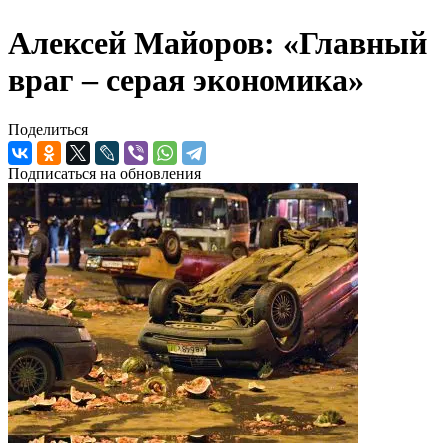
Алексей Майоров: «Главный
враг – серая экономика»
Поделиться
Подписаться на обновления