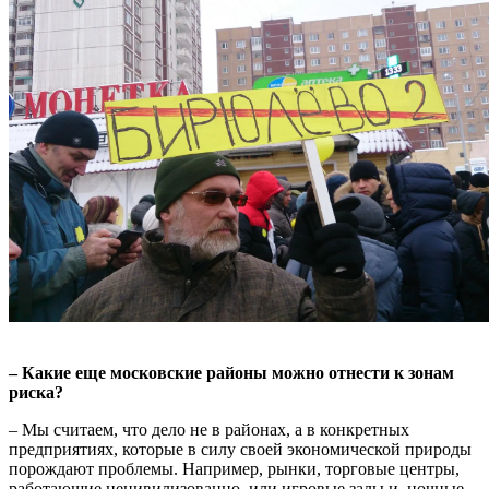
– Какие еще московские районы можно отнести к зонам
риска?
– Мы считаем, что дело не в районах, а в конкретных
предприятиях, которые в силу своей экономической природы
порождают проблемы. Например, рынки, торговые центры,
работающие нецивилизованно, или игровые залы и ночные