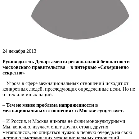
24 декабря 2013
Руководитель Департамента региональной безопасности
московского правительства – в интервью «Совершенно
секретно»
– Угроза в сфере межнациональных отношений исходит от
конкретных людей, преследующих определенные цели. Но не
от тех или иных наций.
– Тем не менее проблема напряженности в
межнациональных отношениях в Москве существует.
– И Россия, и Москва никогда не были монокультурными.
Мы, конечно, изучаем опыт других стран, других
мегаполисов, но опираться нужно в первую очередь на свою
историю выстраивания межнациональных отношений,