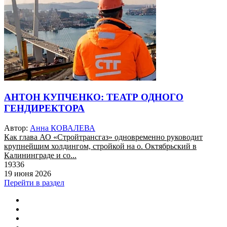
АНТОН КУПЧЕНКО: ТЕАТР ОДНОГО
ГЕНДИРЕКТОРА
Автор:
Анна КОВАЛЕВА
Как глава АО «Стройтрансгаз» одновременно руководит
крупнейшим холдингом, стройкой на о. Октябрьский в
Калининграде и со...
19336
19 июня 2026
Перейти в раздел