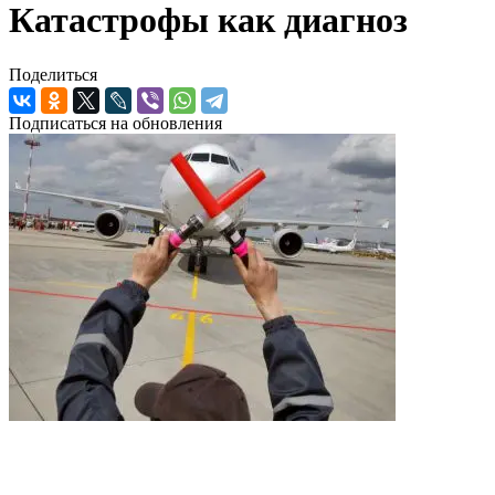
Катастрофы как диагноз
Поделиться
Подписаться на обновления