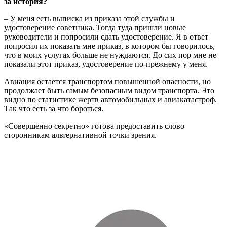
за история?
– У меня есть выписка из приказа этой службы и
удостоверение советника. Тогда туда пришли новые
руководители и попросили сдать удостоверение. Я в ответ
попросил их показать мне приказ, в котором бы говорилось,
что в моих услугах больше не нуждаются. До сих пор мне не
показали этот приказ, удостоверение по-прежнему у меня.
Авиация остается транспортом повышенной опасности, но
продолжает быть самым безопасным видом транспорта. Это
видно по статистике жертв автомобильных и авиакатастроф.
Так что есть за что бороться.
«Совершенно секретно» готова предоставить слово
сторонникам альтернативной точки зрения.