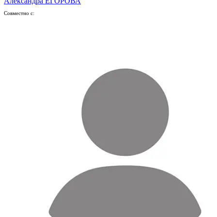
Александра ЕГОРОВА
Совместно с: