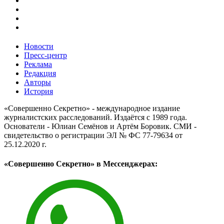
Новости
Пресс-центр
Реклама
Редакция
Авторы
История
«Совершенно Секретно» - международное издание
журналистских расследований. Издаётся с 1989 года.
Основатели - Юлиан Семёнов и Артём Боровик. CМИ -
свидетельство о регистрации ЭЛ № ФС 77-79634 от
25.12.2020 г.
«Совершенно Секретно» в Мессенджерах: