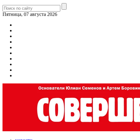
Пятница, 07 августа 2026