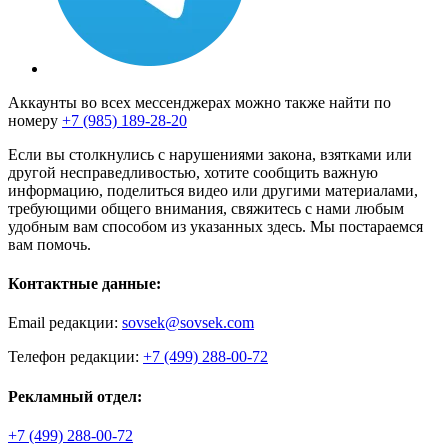
Аккаунты во всех мессенджерах можно также найти по
номеру
+7 (985) 189-28-20
Если вы столкнулись с нарушениями закона, взятками или
другой несправедливостью, хотите сообщить важную
информацию, поделиться видео или другими материалами,
требующими общего внимания, свяжитесь с нами любым
удобным вам способом из указанных здесь. Мы постараемся
вам помочь.
Контактные данные:
Email редакции:
sovsek@sovsek.com
Телефон редакции:
+7 (499) 288-00-72
Рекламный отдел:
+7 (499) 288-00-72