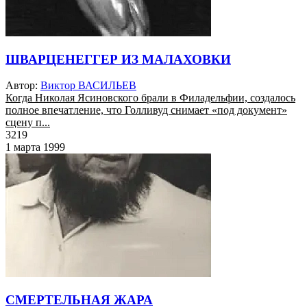
ШВАРЦЕНЕГГЕР ИЗ МАЛАХОВКИ
Автор:
Виктор ВАСИЛЬЕВ
Когда Николая Ясиновского брали в Филадельфии, создалось
полное впечатление, что Голливуд снимает «под документ»
сцену п...
3219
1 марта 1999
СМЕРТЕЛЬНАЯ ЖАРА