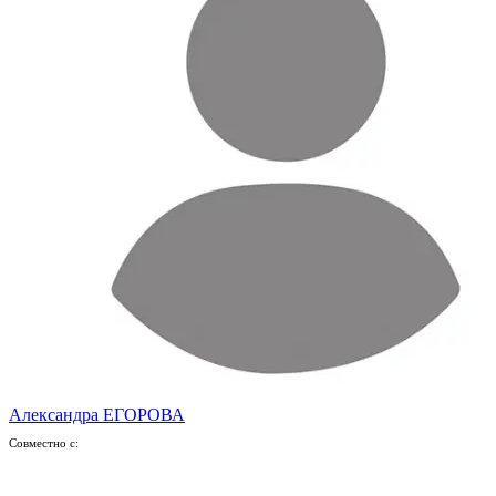
Александра ЕГОРОВА
Совместно с: