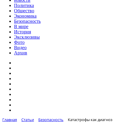
новости
Политика
Общество
Экономика
Безопасность
В мире
История
Эксклюзивы
Фото
Видео
Архив
Главная
Статьи
Безопасность
Катастрофы как диагноз