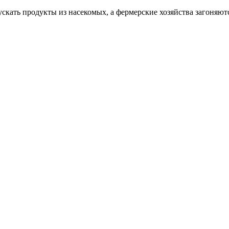
кать продукты из насекомых, а фермерские хозяйства загоняют