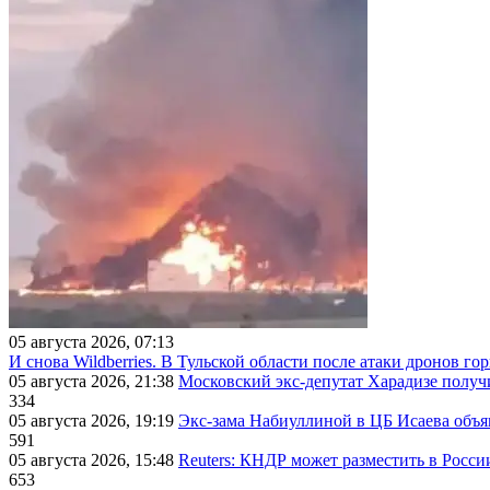
05 августа 2026, 07:13
И снова Wildberries. В Тульской области после атаки дронов г
05 августа 2026, 21:38
Московский экс-депутат Харадизе получи
334
05 августа 2026, 19:19
Экс-зама Набиуллиной в ЦБ Исаева объя
591
05 августа 2026, 15:48
Reuters: КНДР может разместить в Росси
653