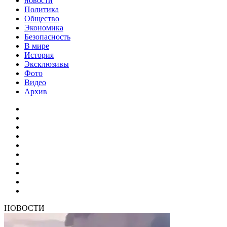
новости
Политика
Общество
Экономика
Безопасность
В мире
История
Эксклюзивы
Фото
Видео
Архив
НОВОСТИ