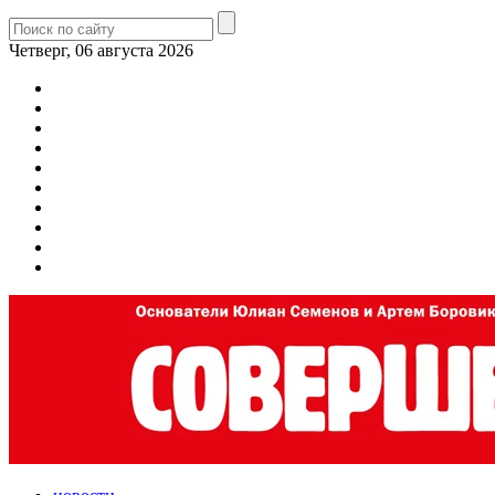
Четверг, 06 августа 2026