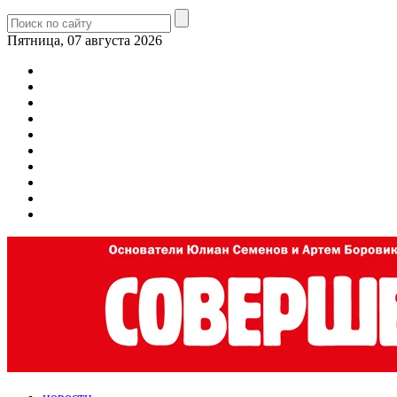
Пятница, 07 августа 2026