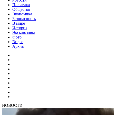
новости
Политика
Общество
Экономика
Безопасность
В мире
История
Эксклюзивы
Фото
Видео
Архив
НОВОСТИ