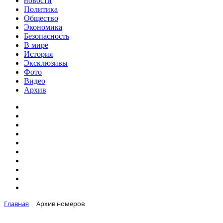
новости
Политика
Общество
Экономика
Безопасность
В мире
История
Эксклюзивы
Фото
Видео
Архив
Главная
Архив номеров