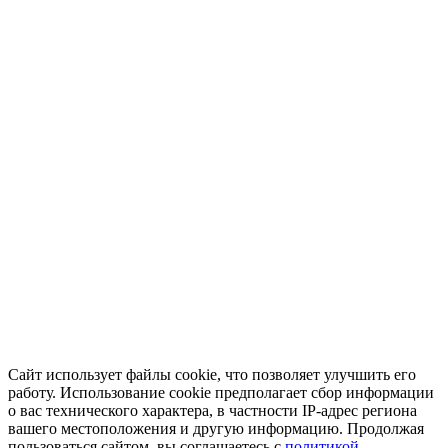
Сайт использует файлы cookie, что позволяет улучшить его
работу. Использование cookie предполагает сбор информации
о вас технического характера, в частности IP-адрес региона
вашего местоположения и другую информацию. Продолжая
пользоваться сайтом, вы соглашаетесь с
политикой