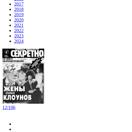
2017
2018
2019
2020
2021
2022
2023
2024
12/106