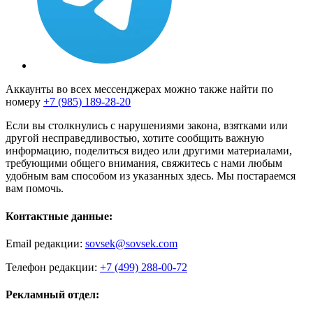
Аккаунты во всех мессенджерах можно также найти по
номеру
+7 (985) 189-28-20
Если вы столкнулись с нарушениями закона, взятками или
другой несправедливостью, хотите сообщить важную
информацию, поделиться видео или другими материалами,
требующими общего внимания, свяжитесь с нами любым
удобным вам способом из указанных здесь. Мы постараемся
вам помочь.
Контактные данные:
Email редакции:
sovsek@sovsek.com
Телефон редакции:
+7 (499) 288-00-72
Рекламный отдел: