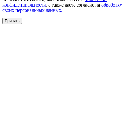
конфиденциальности
, а также даете согласие на
обработку
своих персональных данных.
Принять