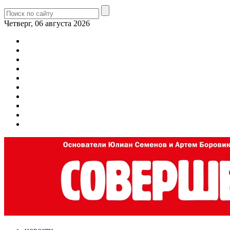
Четверг, 06 августа 2026