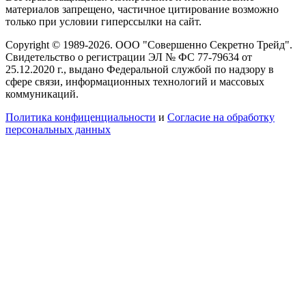
материалов запрещено, частичное цитирование возможно
только при условии гиперссылки на сайт.
Copyright © 1989-2026. ООО "Совершенно Секретно Трейд".
Свидетельство о регистрации ЭЛ № ФС 77-79634 от
25.12.2020 г., выдано Федеральной службой по надзору в
сфере связи, информационных технологий и массовых
коммуникаций.
Политика конфиценциальности
и
Согласие на обработку
персональных данных