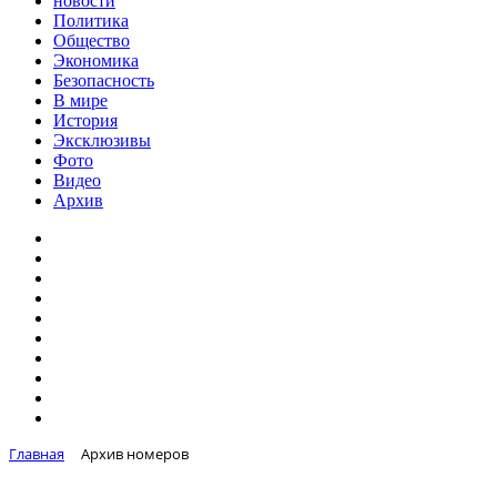
новости
Политика
Общество
Экономика
Безопасность
В мире
История
Эксклюзивы
Фото
Видео
Архив
Главная
Архив номеров