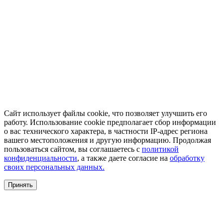
Сайт использует файлы cookie, что позволяет улучшить его
работу. Использование cookie предполагает сбор информации
о вас технического характера, в частности IP-адрес региона
вашего местоположения и другую информацию. Продолжая
пользоваться сайтом, вы соглашаетесь с
политикой
конфиденциальности
, а также даете согласие на
обработку
своих персональных данных.
Принять