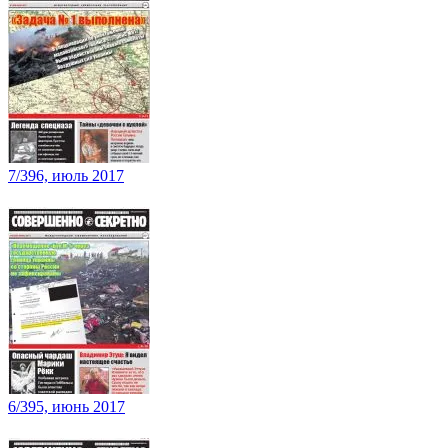
7/396, июль 2017
6/395, июнь 2017