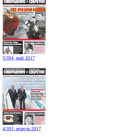
5/394, май 2017
4/393, апрель 2017