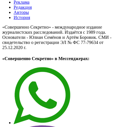
Реклама
Редакция
Авторы
История
«Совершенно Секретно» - международное издание
журналистских расследований. Издаётся с 1989 года.
Основатели - Юлиан Семёнов и Артём Боровик. CМИ -
свидетельство о регистрации ЭЛ № ФС 77-79634 от
25.12.2020 г.
«Совершенно Секретно» в Мессенджерах: