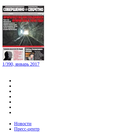
1/390, январь 2017
Новости
Пресс-центр