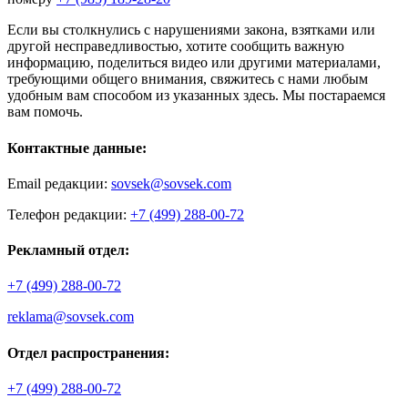
Если вы столкнулись с нарушениями закона, взятками или
другой несправедливостью, хотите сообщить важную
информацию, поделиться видео или другими материалами,
требующими общего внимания, свяжитесь с нами любым
удобным вам способом из указанных здесь. Мы постараемся
вам помочь.
Контактные данные:
Email редакции:
sovsek@sovsek.com
Телефон редакции:
+7 (499) 288-00-72
Рекламный отдел:
+7 (499) 288-00-72
reklama@sovsek.com
Отдел распространения:
+7 (499) 288-00-72