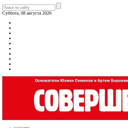
Суббота, 08 августа 2026