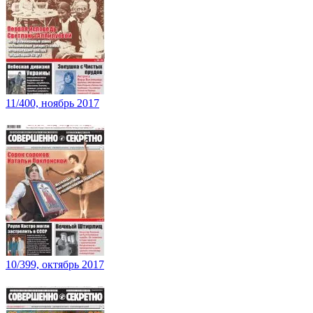
11/400, ноябрь 2017
10/399, октябрь 2017