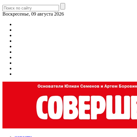
Воскресенье, 09 августа 2026