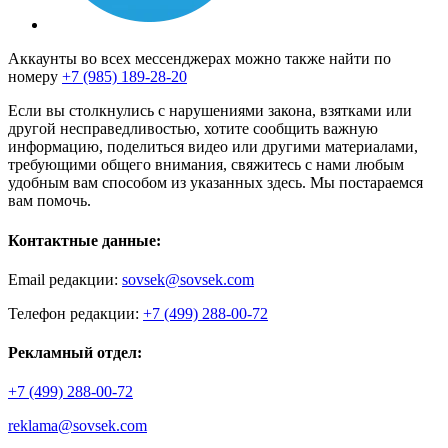
Аккаунты во всех мессенджерах можно также найти по
номеру
+7 (985) 189-28-20
Если вы столкнулись с нарушениями закона, взятками или
другой несправедливостью, хотите сообщить важную
информацию, поделиться видео или другими материалами,
требующими общего внимания, свяжитесь с нами любым
удобным вам способом из указанных здесь. Мы постараемся
вам помочь.
Контактные данные:
Email редакции:
sovsek@sovsek.com
Телефон редакции:
+7 (499) 288-00-72
Рекламный отдел:
+7 (499) 288-00-72
reklama@sovsek.com