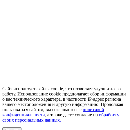
Сайт использует файлы cookie, что позволяет улучшить его
работу. Использование cookie предполагает сбор информации
о вас технического характера, в частности IP-адрес региона
вашего местоположения и другую информацию. Продолжая
пользоваться сайтом, вы соглашаетесь с
политикой
конфиденциальности
, а также даете согласие на
обработку
своих персональных данных.