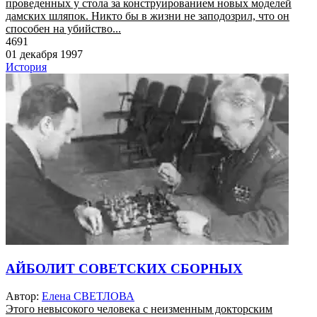
проведенных у стола за конструированием новых моделей
дамских шляпок. Никто бы в жизни не заподозрил, что он
способен на убийство...
4691
01 декабря 1997
История
АЙБОЛИТ СОВЕТСКИХ СБОРНЫХ
Автор:
Елена СВЕТЛОВА
Этого невысокого человека с неизменным докторским