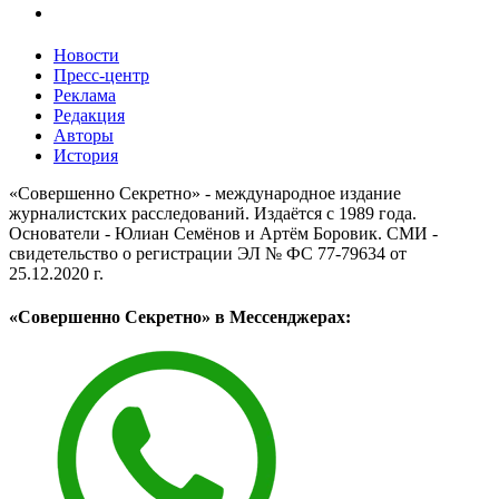
Новости
Пресс-центр
Реклама
Редакция
Авторы
История
«Совершенно Секретно» - международное издание
журналистских расследований. Издаётся с 1989 года.
Основатели - Юлиан Семёнов и Артём Боровик. CМИ -
свидетельство о регистрации ЭЛ № ФС 77-79634 от
25.12.2020 г.
«Совершенно Секретно» в Мессенджерах: