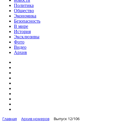
новости
Политика
Общество
Экономика
Безопасность
В мире
История
Эксклюзивы
Фото
Видео
Архив
Главная
Архив номеров
Выпуск 12/106