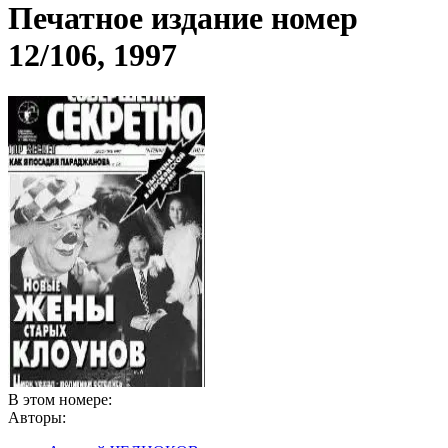
Печатное издание номер
12/106, 1997
В этом номере:
Авторы: