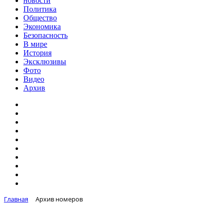
новости
Политика
Общество
Экономика
Безопасность
В мире
История
Эксклюзивы
Фото
Видео
Архив
Главная
Архив номеров