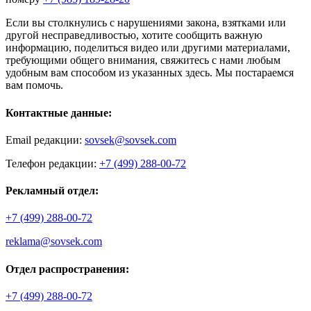
Если вы столкнулись с нарушениями закона, взятками или
другой несправедливостью, хотите сообщить важную
информацию, поделиться видео или другими материалами,
требующими общего внимания, свяжитесь с нами любым
удобным вам способом из указанных здесь. Мы постараемся
вам помочь.
Контактные данные:
Email редакции:
sovsek@sovsek.com
Телефон редакции:
+7 (499) 288-00-72
Рекламный отдел:
+7 (499) 288-00-72
reklama@sovsek.com
Отдел распространения:
+7 (499) 288-00-72