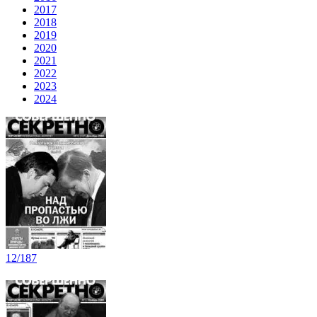
2017
2018
2019
2020
2021
2022
2023
2024
12/187