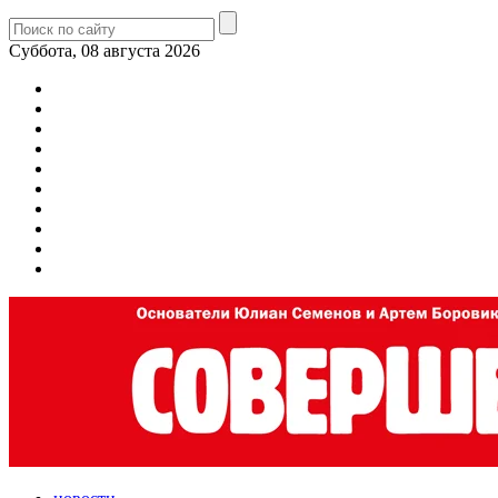
Суббота, 08 августа 2026