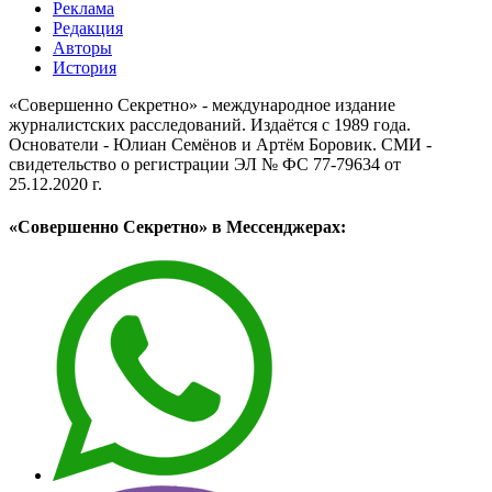
Реклама
Редакция
Авторы
История
«Совершенно Секретно» - международное издание
журналистских расследований. Издаётся с 1989 года.
Основатели - Юлиан Семёнов и Артём Боровик. CМИ -
свидетельство о регистрации ЭЛ № ФС 77-79634 от
25.12.2020 г.
«Совершенно Секретно» в Мессенджерах: