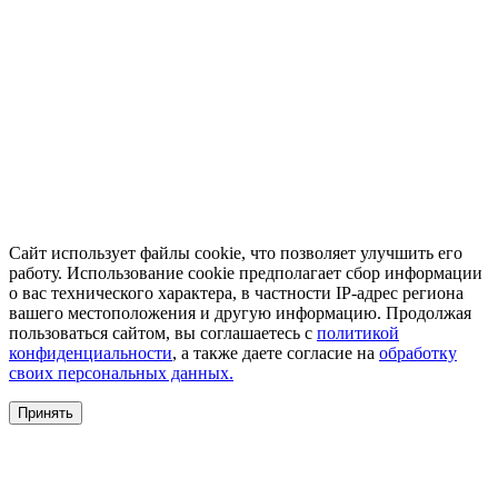
Сайт использует файлы cookie, что позволяет улучшить его
работу. Использование cookie предполагает сбор информации
о вас технического характера, в частности IP-адрес региона
вашего местоположения и другую информацию. Продолжая
пользоваться сайтом, вы соглашаетесь с
политикой
конфиденциальности
, а также даете согласие на
обработку
своих персональных данных.
Принять