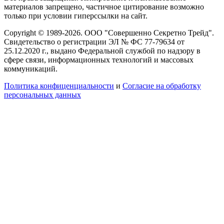
материалов запрещено, частичное цитирование возможно
только при условии гиперссылки на сайт.
Copyright © 1989-2026. ООО "Совершенно Секретно Трейд".
Свидетельство о регистрации ЭЛ № ФС 77-79634 от
25.12.2020 г., выдано Федеральной службой по надзору в
сфере связи, информационных технологий и массовых
коммуникаций.
Политика конфиценциальности
и
Согласие на обработку
персональных данных