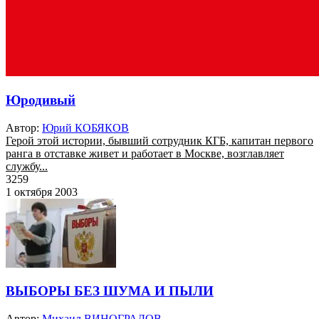
Юродивый
Автор:
Юрий КОБЯКОВ
Герой этой истории, бывший сотрудник КГБ, капитан первого
ранга в отставке живет и работает в Москве, возглавляет
службу...
3259
1 октября 2003
ВЫБОРЫ БЕЗ ШУМА И ПЫЛИ
Автор:
Михаил ВИНОГРАДОВ