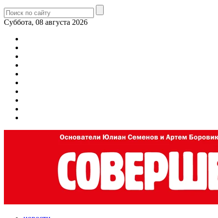
Суббота, 08 августа 2026