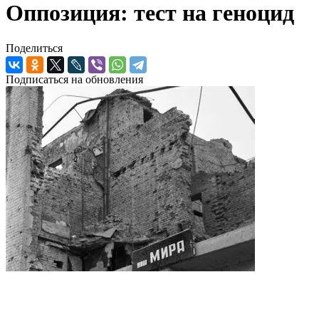
Оппозиция: тест на геноцид
Поделиться
Подписаться на обновления