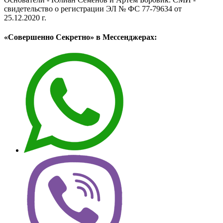
свидетельство о регистрации ЭЛ № ФС 77-79634 от
25.12.2020 г.
«Совершенно Секретно» в Мессенджерах: