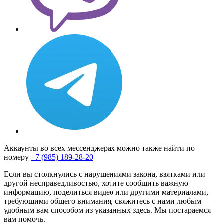
Аккаунты во всех мессенджерах можно также найти по
номеру
+7 (985) 189-28-20
Если вы столкнулись с нарушениями закона, взятками или
другой несправедливостью, хотите сообщить важную
информацию, поделиться видео или другими материалами,
требующими общего внимания, свяжитесь с нами любым
удобным вам способом из указанных здесь. Мы постараемся
вам помочь.