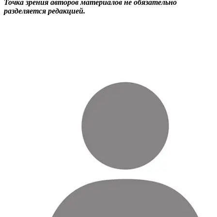
Точка зрения авторов материалов не обязательно
разделяется редакцией.