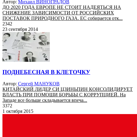
Автор:
Михаил ВИНОГРАДОВ
ДО 2020 ГОДА ЕВРОПЕ НЕ СТОИТ НАДЕЯТЬСЯ НА
СНИЖЕНИЕ ЗАВИСИМОСТИ ОТ РОССИЙСКИХ
ПОСТАВОК ПРИРОДНОГО ГАЗА. ЕС собирается отк...
2342
23 сентября 2014
ПОДНЕБЕСНАЯ В КЛЕТОЧКУ
Автор:
Сергей МАНУКОВ
КИТАЙСКИЙ ЛИДЕР СИ ЦЗИНЬПИН КОНСОЛИДИРУЕТ
ВЛАСТЬ ПРИ ПОМОЩИ БОРЬБЫ С КОРРУПЦИЕЙ. На
Западе все больше складывается впеча...
3372
1 октября 2015