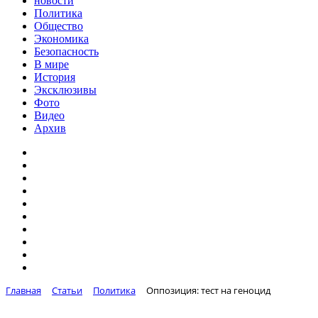
новости
Политика
Общество
Экономика
Безопасность
В мире
История
Эксклюзивы
Фото
Видео
Архив
Главная
Статьи
Политика
Оппозиция: тест на геноцид