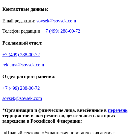
Контактные данные:
Email редакции:
sovsek@sovsek.com
Телефон редакции:
+7 (499) 288-00-72
Рекламный отдел:
+7 (499) 288-00-72
reklama@sovsek.com
Отдел распространения:
+7 (499) 288-00-72
sovsek@sovsek.com
*Организации и физические лица, внесённные в
перечень
террористов и экстремистов, деятельность которых
запрещена в Российской Федерации:
«Правый сектор», «Украинская повстанческая армия»