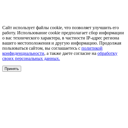
Сайт использует файлы cookie, что позволяет улучшить его
работу. Использование cookie предполагает сбор информации
о вас технического характера, в частности IP-адрес региона
вашего местоположения и другую информацию. Продолжая
пользоваться сайтом, вы соглашаетесь с
политикой
конфиденциальности
, а также даете согласие на
обработку
своих персональных данных.
Принять