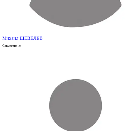
Михаил ШЕВЕЛЁВ
Совместно с: