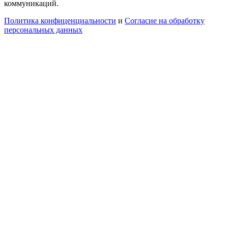
коммуникаций.
Политика конфиценциальности
и
Согласие на обработку
персональных данных