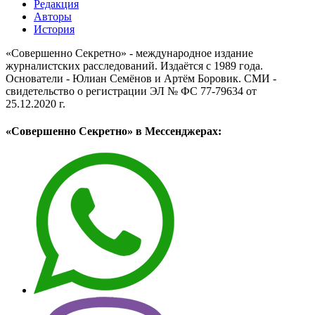
Редакция
Авторы
История
«Совершенно Секретно» - международное издание
журналистских расследований. Издаётся с 1989 года.
Основатели - Юлиан Семёнов и Артём Боровик. CМИ -
свидетельство о регистрации ЭЛ № ФС 77-79634 от
25.12.2020 г.
«Совершенно Секретно» в Мессенджерах: