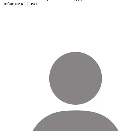
поближе к Тарусе.