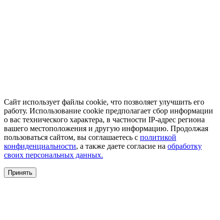
Сайт использует файлы cookie, что позволяет улучшить его
работу. Использование cookie предполагает сбор информации
о вас технического характера, в частности IP-адрес региона
вашего местоположения и другую информацию. Продолжая
пользоваться сайтом, вы соглашаетесь с
политикой
конфиденциальности
, а также даете согласие на
обработку
своих персональных данных.
Принять