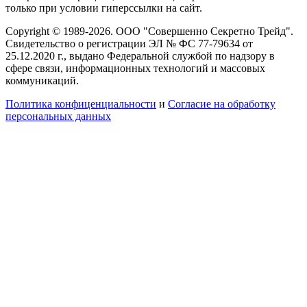
только при условии гиперссылки на сайт.
Copyright © 1989-2026. ООО "Совершенно Секретно Трейд".
Свидетельство о регистрации ЭЛ № ФС 77-79634 от
25.12.2020 г., выдано Федеральной службой по надзору в
сфере связи, информационных технологий и массовых
коммуникаций.
Политика конфиценциальности
и
Согласие на обработку
персональных данных