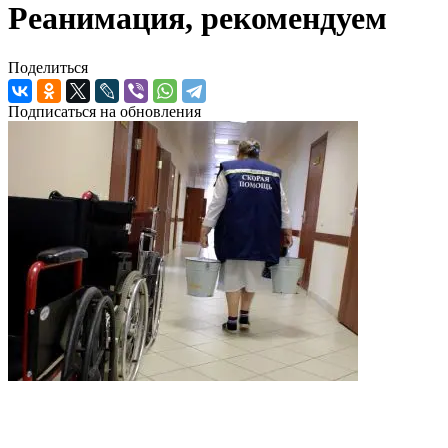
Реанимация, рекомендуем
Поделиться
Подписаться на обновления