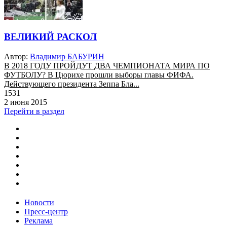
ВЕЛИКИЙ РАСКОЛ
Автор:
Владимир БАБУРИН
В 2018 ГОДУ ПРОЙДУТ ДВА ЧЕМПИОНАТА МИРА ПО
ФУТБОЛУ? В Цюрихе прошли выборы главы ФИФА.
Действующего президента Зеппа Бла...
1531
2 июня 2015
Перейти в раздел
Новости
Пресс-центр
Реклама