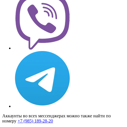
Аккаунты во всех мессенджерах можно также найти по
номеру
+7 (985) 189-28-20