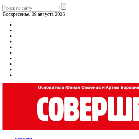
Воскресенье, 09 августа 2026