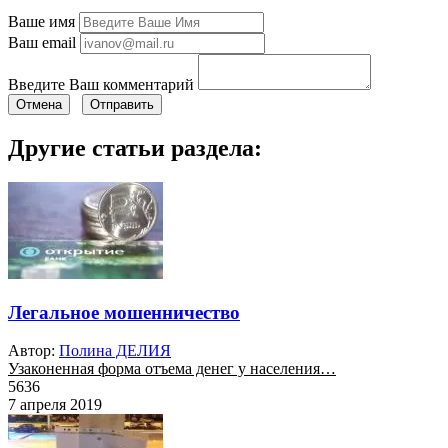
Ваше имя
Ваш email
Введите Ваш комментарий
Отмена
Отправить
Другие статьи раздела:
Легальное мошенничество
Автор:
Полина ДЕЛИЯ
Узаконенная форма отъема денег у населения…
5636
7 апреля 2019