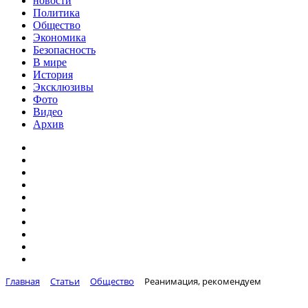
новости
Политика
Общество
Экономика
Безопасность
В мире
История
Эксклюзивы
Фото
Видео
Архив
Главная
Статьи
Общество
Реанимация, рекомендуем