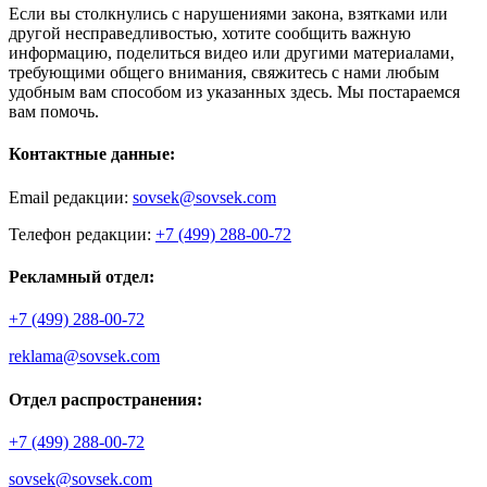
Если вы столкнулись с нарушениями закона, взятками или
другой несправедливостью, хотите сообщить важную
информацию, поделиться видео или другими материалами,
требующими общего внимания, свяжитесь с нами любым
удобным вам способом из указанных здесь. Мы постараемся
вам помочь.
Контактные данные:
Email редакции:
sovsek@sovsek.com
Телефон редакции:
+7 (499) 288-00-72
Рекламный отдел:
+7 (499) 288-00-72
reklama@sovsek.com
Отдел распространения:
+7 (499) 288-00-72
sovsek@sovsek.com