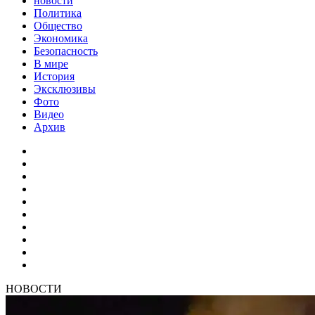
новости
Политика
Общество
Экономика
Безопасность
В мире
История
Эксклюзивы
Фото
Видео
Архив
НОВОСТИ