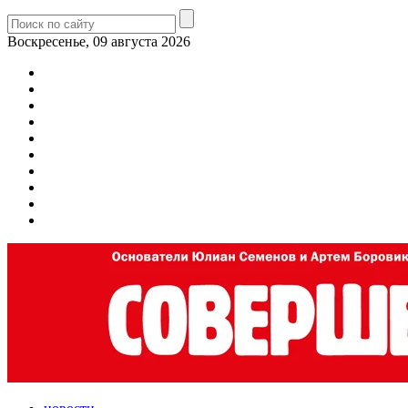
Воскресенье, 09 августа 2026