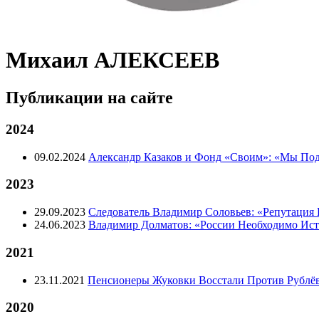
Михаил АЛЕКСЕЕВ
Публикации на сайте
2024
09.02.2024
Александр Казаков и Фонд «Своим»: «Мы Под
2023
29.09.2023
Следователь Владимир Соловьев: «Репутация 
24.06.2023
Владимир Долматов: «России Необходимо Ист
2021
23.11.2021
Пенсионеры Жуковки Восстали Против Рублё
2020