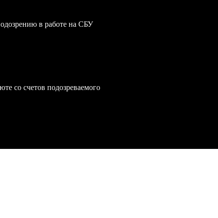
одозрению в работе на СБУ
юте со счетов подозреваемого