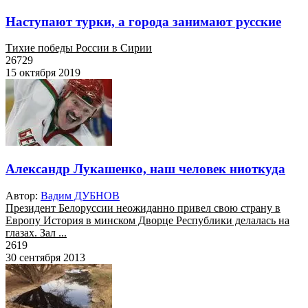
Наступают турки, а города занимают русские
Тихие победы России в Сирии
26729
15 октября 2019
Александр Лукашенко, наш человек ниоткуда
Автор:
Вадим ДУБНОВ
Президент Белоруссии неожиданно привел свою страну в
Европу История в минском Дворце Республики делалась на
глазах. Зал ...
2619
30 сентября 2013