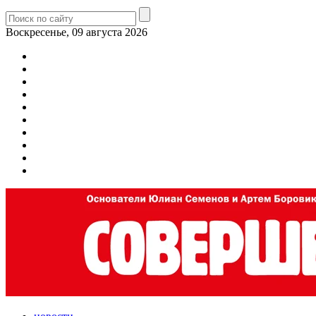
Воскресенье, 09 августа 2026