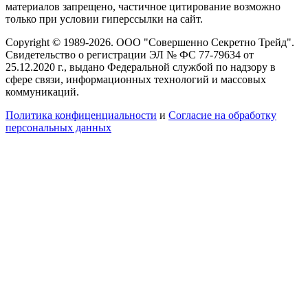
материалов запрещено, частичное цитирование возможно
только при условии гиперссылки на сайт.
Copyright © 1989-2026. ООО "Совершенно Секретно Трейд".
Свидетельство о регистрации ЭЛ № ФС 77-79634 от
25.12.2020 г., выдано Федеральной службой по надзору в
сфере связи, информационных технологий и массовых
коммуникаций.
Политика конфиценциальности
и
Согласие на обработку
персональных данных