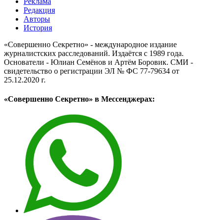
Реклама
Редакция
Авторы
История
«Совершенно Секретно» - международное издание
журналистских расследований. Издаётся с 1989 года.
Основатели - Юлиан Семёнов и Артём Боровик. CМИ -
свидетельство о регистрации ЭЛ № ФС 77-79634 от
25.12.2020 г.
«Совершенно Секретно» в Мессенджерах: