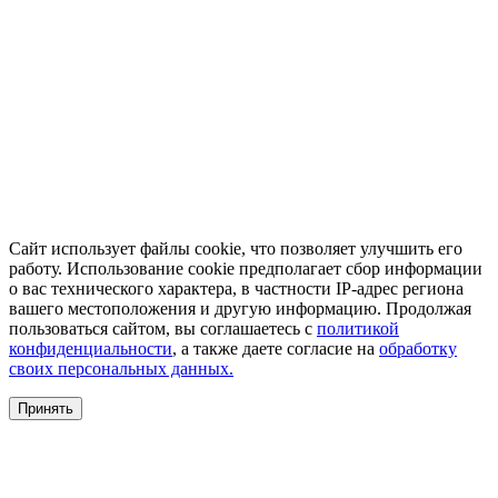
Сайт использует файлы cookie, что позволяет улучшить его
работу. Использование cookie предполагает сбор информации
о вас технического характера, в частности IP-адрес региона
вашего местоположения и другую информацию. Продолжая
пользоваться сайтом, вы соглашаетесь с
политикой
конфиденциальности
, а также даете согласие на
обработку
своих персональных данных.
Принять