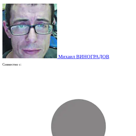
Михаил ВИНОГРАДОВ
Совместно с: