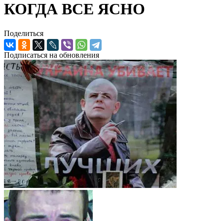
КОГДА ВСЕ ЯСНО
Поделиться
Подписаться на обновления