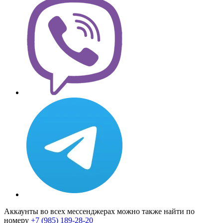
Аккаунты во всех мессенджерах можно также найти по
номеру
+7 (985) 189-28-20