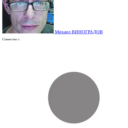
Михаил ВИНОГРАДОВ
Совместно с: