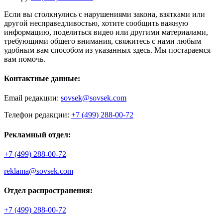
Если вы столкнулись с нарушениями закона, взятками или
другой несправедливостью, хотите сообщить важную
информацию, поделиться видео или другими материалами,
требующими общего внимания, свяжитесь с нами любым
удобным вам способом из указанных здесь. Мы постараемся
вам помочь.
Контактные данные:
Email редакции:
sovsek@sovsek.com
Телефон редакции:
+7 (499) 288-00-72
Рекламный отдел:
+7 (499) 288-00-72
reklama@sovsek.com
Отдел распространения:
+7 (499) 288-00-72