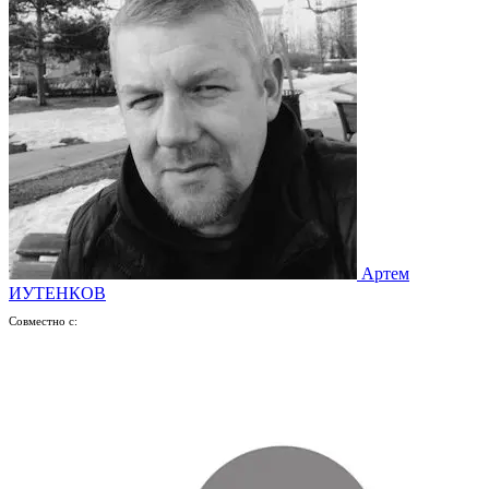
Артем
ИУТЕНКОВ
Совместно с: