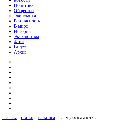
новости
Политика
Общество
Экономика
Безопасность
В мире
История
Эксклюзивы
Фото
Видео
Архив
Главная
Статьи
Политика
БОРЦОВСКИЙ КЛУБ