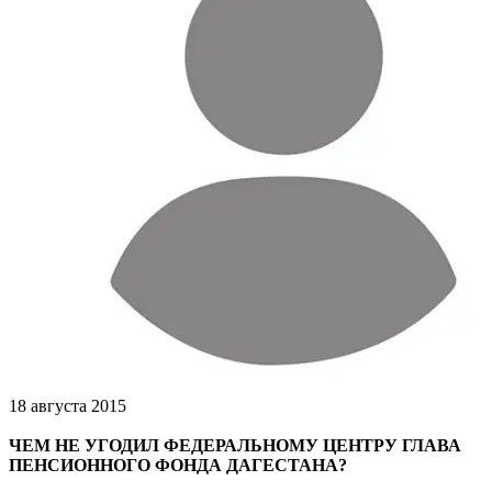
18 августа 2015
ЧЕМ НЕ УГОДИЛ ФЕДЕРАЛЬНОМУ ЦЕНТРУ ГЛАВА
ПЕНСИОННОГО ФОНДА ДАГЕСТАНА?