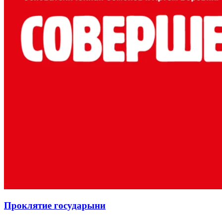
Проклятие государыни