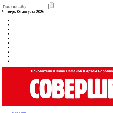
Четверг, 06 августа 2026