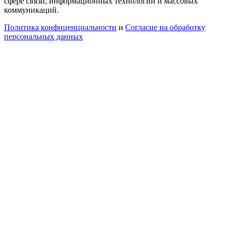
сфере связи, информационных технологий и массовых
коммуникаций.
Политика конфиценциальности
и
Согласие на обработку
персональных данных