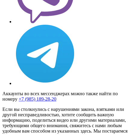
Аккаунты во всех мессенджерах можно также найти по
номеру
+7 (985) 189-28-20
Если вы столкнулись с нарушениями закона, взятками или
другой несправедливостью, хотите сообщить важную
информацию, поделиться видео или другими материалами,
требующими общего внимания, свяжитесь с нами любым
удобным вам способом из указанных здесь. Мы постараемся