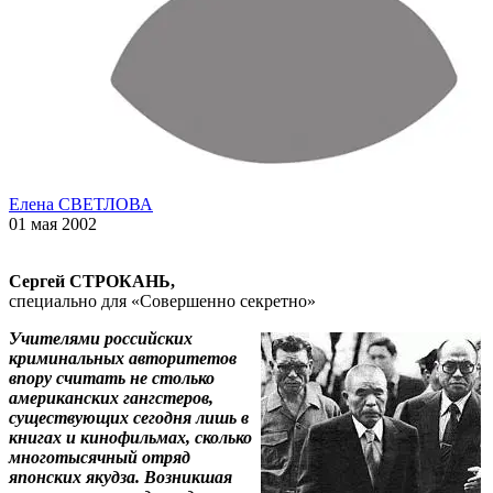
Елена СВЕТЛОВА
01 мая 2002
Сергей СТРОКАНЬ,
специально для «Совершенно секретно»
Учителями российских
криминальных авторитетов
впору считать не столько
американских гангстеров,
существующих сегодня лишь в
книгах и кинофильмах, сколько
многотысячный отряд
японских якудза. Возникшая