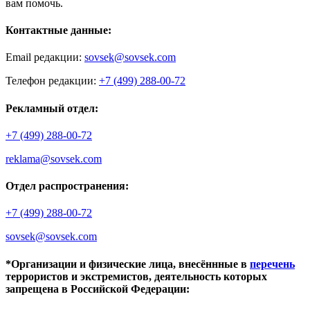
вам помочь.
Контактные данные:
Email редакции:
sovsek@sovsek.com
Телефон редакции:
+7 (499) 288-00-72
Рекламный отдел:
+7 (499) 288-00-72
reklama@sovsek.com
Отдел распространения:
+7 (499) 288-00-72
sovsek@sovsek.com
*Организации и физические лица, внесённные в
перечень
террористов и экстремистов, деятельность которых
запрещена в Российской Федерации: