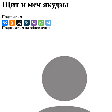
Щит и меч якудзы
Поделиться
Подписаться на обновления