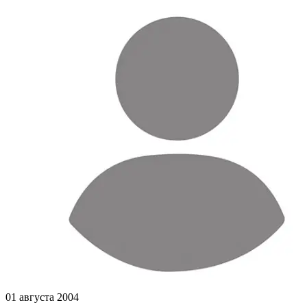
01 августа 2004