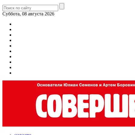
Суббота, 08 августа 2026