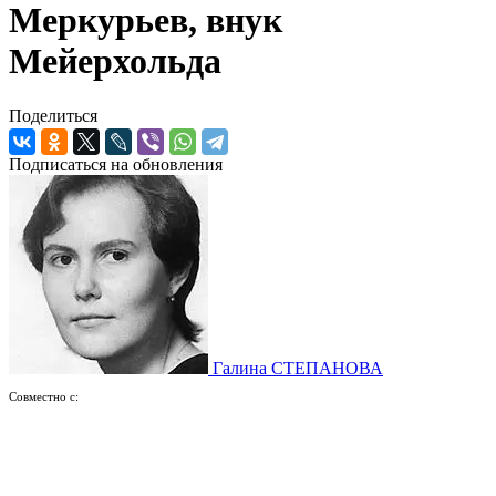
Меркурьев, внук
Мейерхольда
Поделиться
Подписаться на обновления
Галина СТЕПАНОВА
Совместно с: