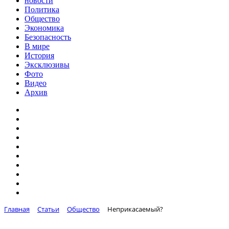
новости
Политика
Общество
Экономика
Безопасность
В мире
История
Эксклюзивы
Фото
Видео
Архив
Главная
Статьи
Общество
Неприкасаемый?