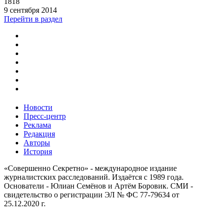
1818
9 сентября 2014
Перейти в раздел
Новости
Пресс-центр
Реклама
Редакция
Авторы
История
«Совершенно Секретно» - международное издание
журналистских расследований. Издаётся с 1989 года.
Основатели - Юлиан Семёнов и Артём Боровик. CМИ -
свидетельство о регистрации ЭЛ № ФС 77-79634 от
25.12.2020 г.