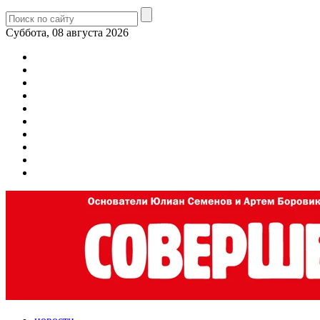
Суббота, 08 августа 2026