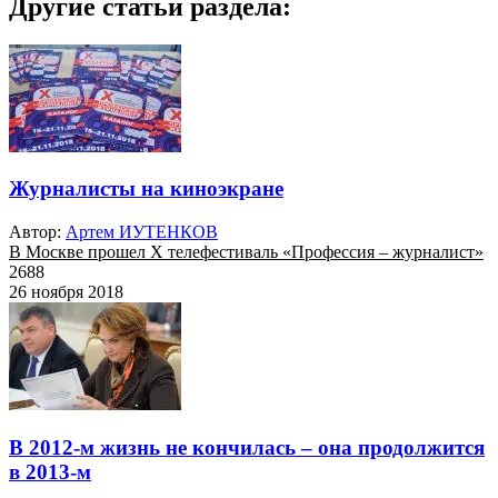
Другие статьи раздела:
Журналисты на киноэкране
Автор:
Артем ИУТЕНКОВ
В Москве прошел X телефестиваль «Профессия – журналист»
2688
26 ноября 2018
В 2012-м жизнь не кончилась – она продолжится
в 2013-м