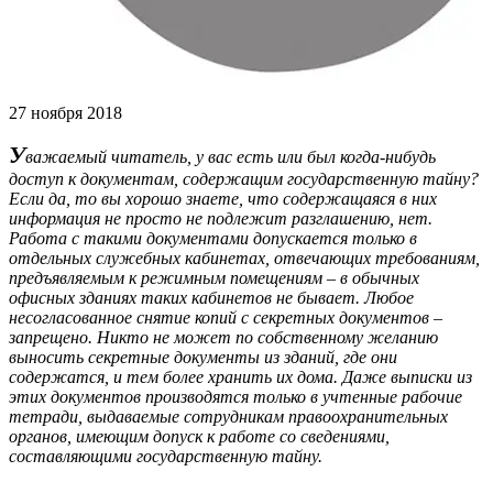
27 ноября 2018
У
важаемый читатель, у вас есть или был когда-нибудь
доступ к документам, содержащим государственную тайну?
Если да, то вы хорошо знаете, что содержащаяся в них
информация не просто не подлежит разглашению, нет.
Работа с такими документами допускается только в
отдельных служебных кабинетах, отвечающих требованиям,
предъявляемым к режимным помещениям – в обычных
офисных зданиях таких кабинетов не бывает. Любое
несогласованное снятие копий с секретных документов –
запрещено. Никто не может по собственному желанию
выносить секретные документы из зданий, где они
содержатся, и тем более хранить их дома. Даже выписки из
этих документов производятся только в учтенные рабочие
тетради, выдаваемые сотрудникам правоохранительных
органов, имеющим допуск к работе со сведениями,
составляющими государственную тайну.