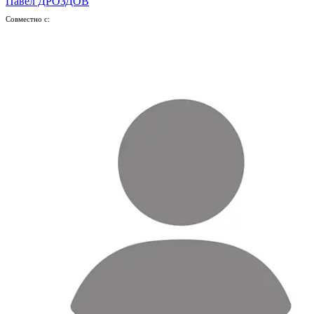
Павел ДРОЗДОВ
Совместно с: