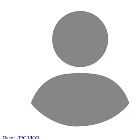
Павел ДРОЗДОВ