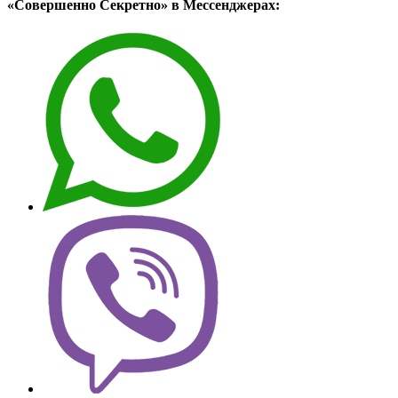
«Совершенно Секретно» в Мессенджерах: