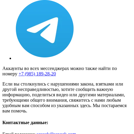
Аккаунты во всех мессенджерах можно также найти по
номеру
+7 (985) 189-28-20
Если вы столкнулись с нарушениями закона, взятками или
другой несправедливостью, хотите сообщить важную
информацию, поделиться видео или другими материалами,
требующими общего внимания, свяжитесь с нами любым
удобным вам способом из указанных здесь. Мы постараемся
вам помочь.
Контактные данные: