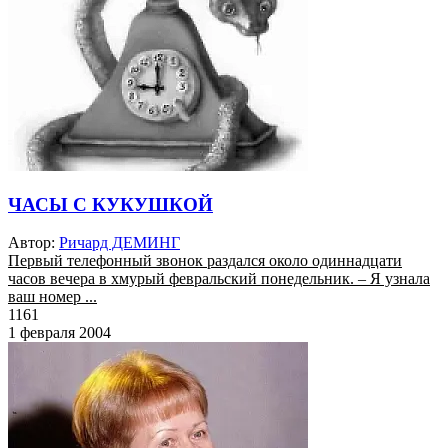
ЧАСЫ С КУКУШКОЙ
Автор:
Ричард ДЕМИНГ
Первый телефонный звонок раздался около одиннадцати
часов вечера в хмурый февральский понедельник. – Я узнала
ваш номер ...
1161
1 февраля 2004