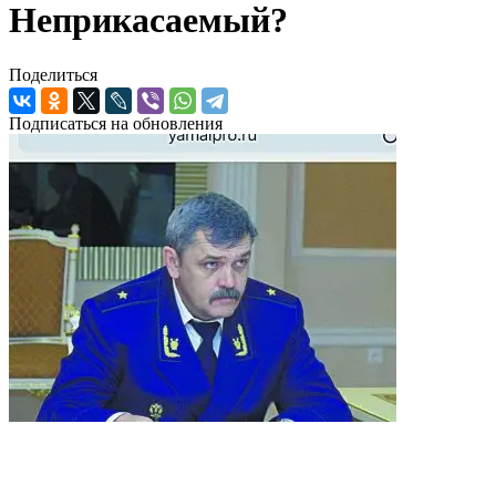
Неприкасаемый?
Поделиться
Подписаться на обновления