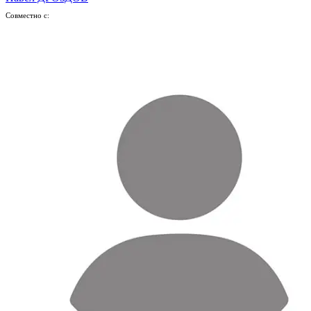
Совместно с: