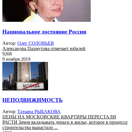
Национальное достояние России
Автор:
Олег СОЛОВЬЕВ
Александра Пахмутова отмечает юбилей
9268
9 ноября 2019
НЕПОДВИЖИМОСТЬ
Автор:
Татьяна РЫБАКОВА
ЦЕНЫ НА МОСКОВСКИЕ КВАРТИРЫ ПЕРЕСТАЛИ
РАСТИ Зачем вкладывать деньги в жилье, которое в процессе
строительства вырастало ...