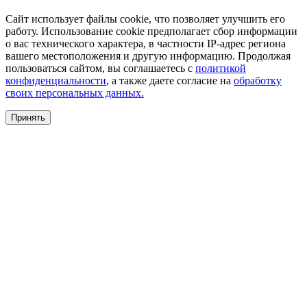
Сайт использует файлы cookie, что позволяет улучшить его
работу. Использование cookie предполагает сбор информации
о вас технического характера, в частности IP-адрес региона
вашего местоположения и другую информацию. Продолжая
пользоваться сайтом, вы соглашаетесь с
политикой
конфиденциальности
, а также даете согласие на
обработку
своих персональных данных.
Принять