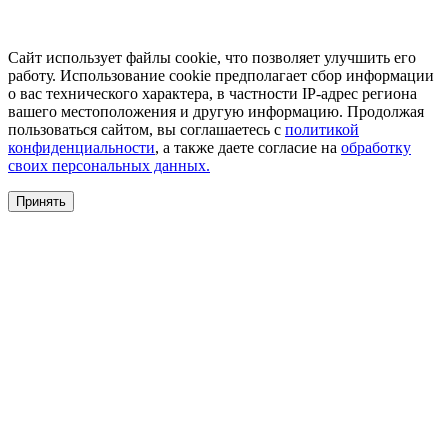
Сайт использует файлы cookie, что позволяет улучшить его
работу. Использование cookie предполагает сбор информации
о вас технического характера, в частности IP-адрес региона
вашего местоположения и другую информацию. Продолжая
пользоваться сайтом, вы соглашаетесь с
политикой
конфиденциальности
, а также даете согласие на
обработку
своих персональных данных.
Принять