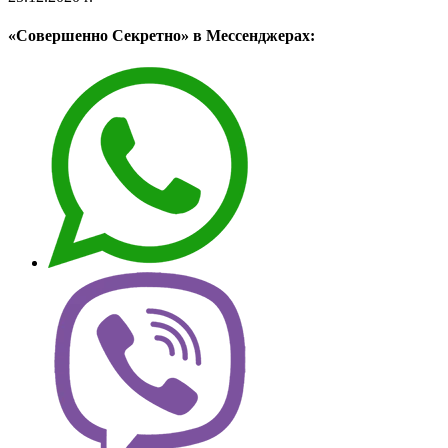
«Совершенно Секретно» в Мессенджерах: