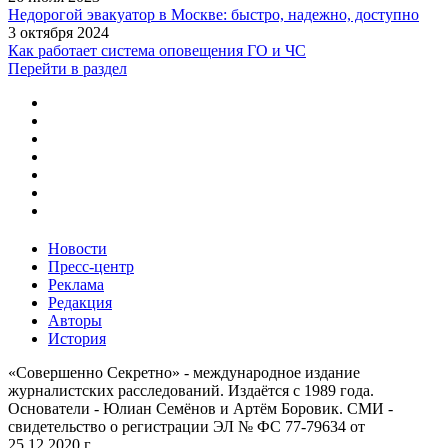
Недорогой эвакуатор в Москве: быстро, надежно, доступно
3 октября 2024
Как работает система оповещения ГО и ЧС
Перейти в раздел
Новости
Пресс-центр
Реклама
Редакция
Авторы
История
«Совершенно Секретно» - международное издание
журналистских расследований. Издаётся с 1989 года.
Основатели - Юлиан Семёнов и Артём Боровик. CМИ -
свидетельство о регистрации ЭЛ № ФС 77-79634 от
25.12.2020 г.