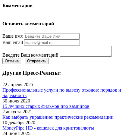
Комментарии
Оставить комментарий
Ваше имя
Ваш email
Введите Ваш комментарий
Отмена
Отправить
Другие Пресс-Релизы:
22 апреля 2025
Профессиональные услуги по вывозу отходов: порядок и
надежность
30 июля 2020
15 лучших старых фильмов про вампиров
2 августа 2021
Как выбрать украшение: практические рекомендации
10 декабря 2020
MoneyPipe HD - кошелек для криптовалюты
24 июня 2025