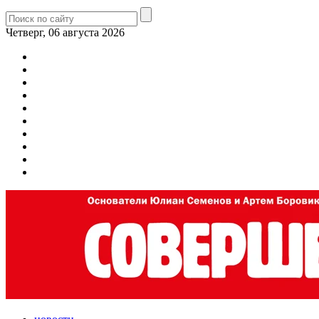
Четверг, 06 августа 2026