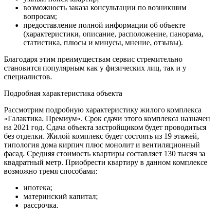
возможность заказа консультации по возникшим
вопросам;
предоставление полной информации об объекте
(характеристики, описание, расположение, панорама,
статистика, плюсы и минусы, мнение, отзывы).
Благодаря этим преимуществам сервис стремительно
становится популярным как у физических лиц, так и у
специалистов.
Подробная характеристика объекта
Рассмотрим подробную характеристику жилого комплекса
«Галактика. Премиум». Срок сдачи этого комплекса назначен
на 2021 год. Сдача объекта застройщиком будет проводиться
без отделки. Жилой комплекс будет состоять из 19 этажей,
типология дома кирпич плюс монолит и вентиляционный
фасад. Средняя стоимость квартиры составляет 130 тысяч за
квадратный метр. Приобрести квартиру в данном комплексе
возможно тремя способами:
ипотека;
материнский капитал;
рассрочка.