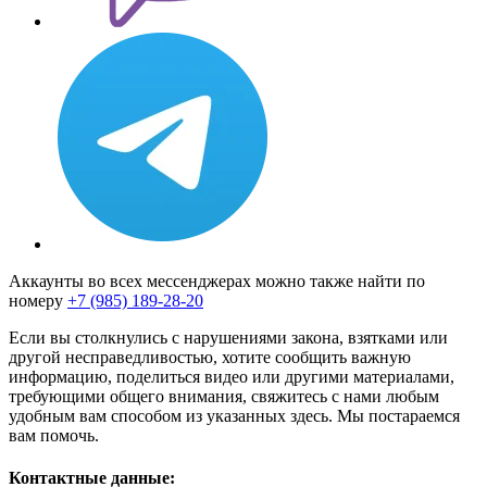
Аккаунты во всех мессенджерах можно также найти по
номеру
+7 (985) 189-28-20
Если вы столкнулись с нарушениями закона, взятками или
другой несправедливостью, хотите сообщить важную
информацию, поделиться видео или другими материалами,
требующими общего внимания, свяжитесь с нами любым
удобным вам способом из указанных здесь. Мы постараемся
вам помочь.
Контактные данные: