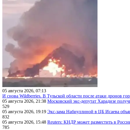
05 августа 2026, 07:13
И снова Wildberries. В Тульской области после атаки дронов г
05 августа 2026, 21:38
Московский экс-депутат Харадизе получи
529
05 августа 2026, 19:19
Экс-зама Набиуллиной в ЦБ Исаева объя
832
05 августа 2026, 15:48
Reuters: КНДР может разместить в Росси
785