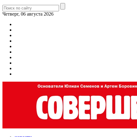
Четверг, 06 августа 2026