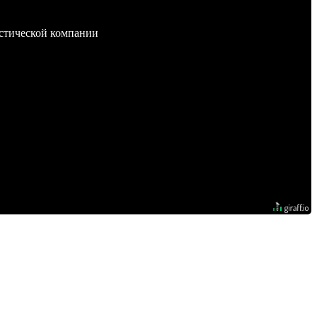
стической компании