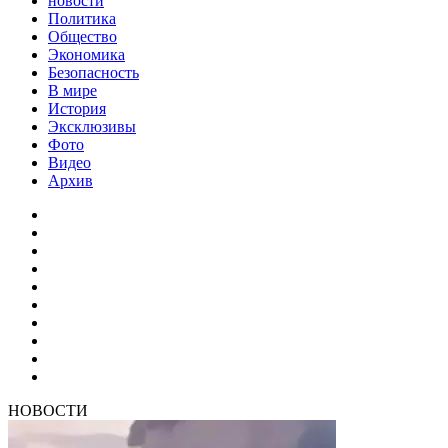
новости
Политика
Общество
Экономика
Безопасность
В мире
История
Эксклюзивы
Фото
Видео
Архив
НОВОСТИ