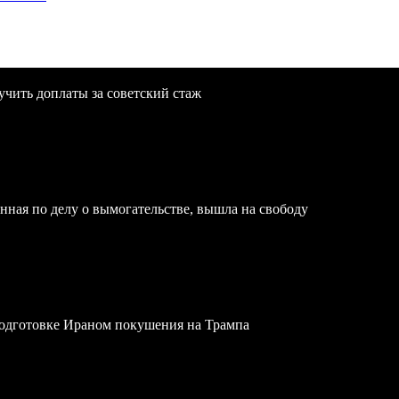
учить доплаты за советский стаж
нная по делу о вымогательстве, вышла на свободу
одготовке Ираном покушения на Трампа