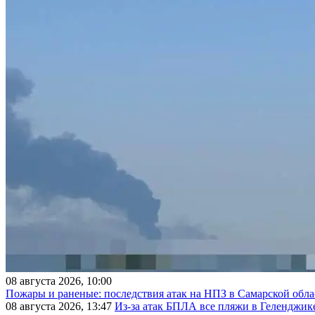
08 августа 2026, 10:00
Пожары и раненые: последствия атак на НПЗ в Самарской обла
08 августа 2026, 13:47
Из-за атак БПЛА все пляжи в Геленджик