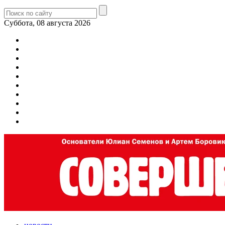
Суббота, 08 августа 2026