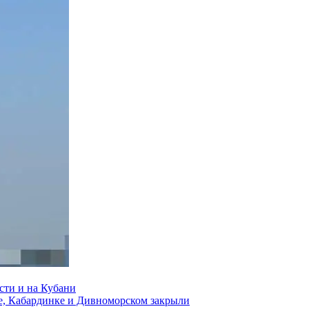
сти и на Кубани
е, Кабардинке и Дивноморском закрыли