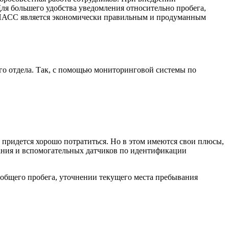
я большего удобства уведомления относительно пробега,
ГЛОНАСС является экономически правильным и продуманным
го отдела. Так, с помощью мониторинговой системы по
 придется хорошо потратиться. Но в этом имеются свои плюсы,
вания и вспомогательных датчиков по идентификации
 общего пробега, уточнении текущего места пребывания