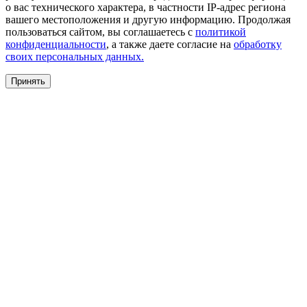
о вас технического характера, в частности IP-адрес региона
вашего местоположения и другую информацию. Продолжая
пользоваться сайтом, вы соглашаетесь с
политикой
конфиденциальности
, а также даете согласие на
обработку
своих персональных данных.
Принять