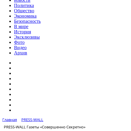
новости
Политика
Общество
Экономика
Безопасность
В мире
История
Эксклюзивы
Фото
Видео
Архив
Главная
PRESS-WALL
PRESS-WALL Газеты «Совершенно Секретно»