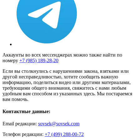
Аккаунты во всех мессенджерах можно также найти по
номеру
+7 (985) 189-28-20
Если вы столкнулись с нарушениями закона, взятками или
другой несправедливостью, хотите сообщить важную
информацию, поделиться видео или другими материалами,
требующими общего внимания, свяжитесь с нами любым
удобным вам способом из указанных здесь. Мы постараемся
вам помочь.
Контактные данные:
Email редакции:
sovsek@sovsek.com
Телефон редакции:
+7 (499) 288-00-72