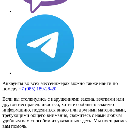
Аккаунты во всех мессенджерах можно также найти по
номеру
+7 (985) 189-28-20
Если вы столкнулись с нарушениями закона, взятками или
другой несправедливостью, хотите сообщить важную
информацию, поделиться видео или другими материалами,
требующими общего внимания, свяжитесь с нами любым
удобным вам способом из указанных здесь. Мы постараемся
вам помочь.