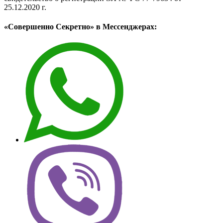
25.12.2020 г.
«Совершенно Секретно» в Мессенджерах: