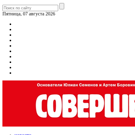
Пятница, 07 августа 2026