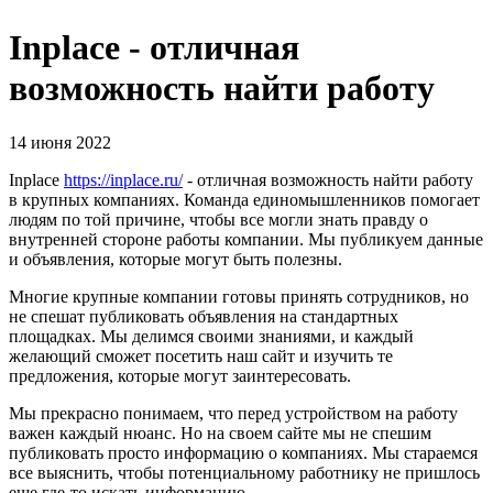
Inplace - отличная
возможность найти работу
14 июня 2022
Inplace
https://inplace.ru/
- отличная возможность найти работу
в крупных компаниях. Команда единомышленников помогает
людям по той причине, чтобы все могли знать правду о
внутренней стороне работы компании. Мы публикуем данные
и объявления, которые могут быть полезны.
Многие крупные компании готовы принять сотрудников, но
не спешат публиковать объявления на стандартных
площадках. Мы делимся своими знаниями, и каждый
желающий сможет посетить наш сайт и изучить те
предложения, которые могут заинтересовать.
Мы прекрасно понимаем, что перед устройством на работу
важен каждый нюанс. Но на своем сайте мы не спешим
публиковать просто информацию о компаниях. Мы стараемся
все выяснить, чтобы потенциальному работнику не пришлось
еще где-то искать информацию.