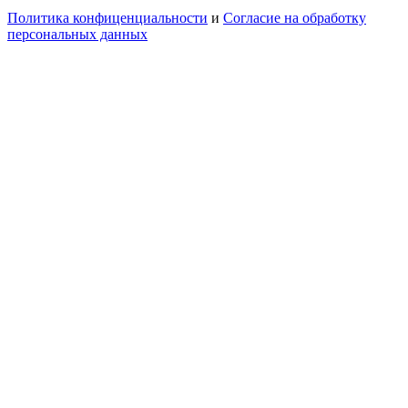
Политика конфиценциальности
и
Согласие на обработку
персональных данных