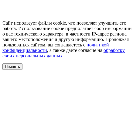
Сайт использует файлы cookie, что позволяет улучшить его
работу. Использование cookie предполагает сбор информации
о вас технического характера, в частности IP-адрес региона
вашего местоположения и другую информацию. Продолжая
пользоваться сайтом, вы соглашаетесь с
политикой
конфиденциальности
, а также даете согласие на
обработку
своих персональных данных.
Принять