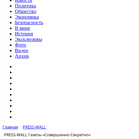
новости
Политика
Общество
Экономика
Безопасность
В мире
История
Эксклюзивы
Фото
Видео
Архив
Главная
PRESS-WALL
PRESS-WALL Газеты «Совершенно Секретно»