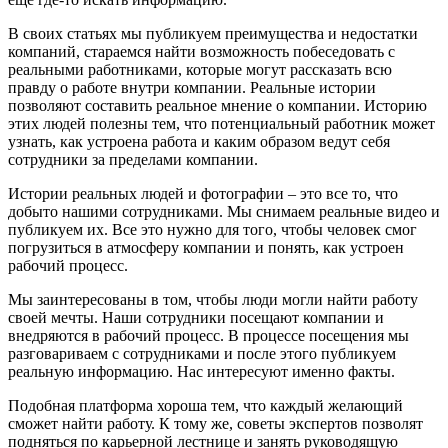
В своих статьях мы публикуем преимущества и недостатки
компаний, стараемся найти возможность побеседовать с
реальными работниками, которые могут рассказать всю
правду о работе внутри компании. Реальные истории
позволяют составить реальное мнение о компании. Историю
этих людей полезны тем, что потенциальный работник может
узнать, как устроена работа и каким образом ведут себя
сотрудники за пределами компании.
Истории реальных людей и фотографии – это все то, что
добыто нашими сотрудниками. Мы снимаем реальные видео и
публикуем их. Все это нужно для того, чтобы человек смог
погрузиться в атмосферу компании и понять, как устроен
рабочий процесс.
Мы заинтересованы в том, чтобы люди могли найти работу
своей мечты. Наши сотрудники посещают компании и
внедряются в рабочий процесс. В процессе посещения мы
разговариваем с сотрудниками и после этого публикуем
реальную информацию. Нас интересуют именно факты.
Подобная платформа хороша тем, что каждый желающий
сможет найти работу. К тому же, советы экспертов позволят
подняться по карьерной лестнице и занять руководящую