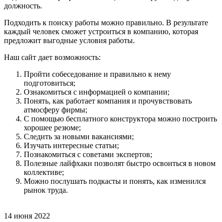
должность.
Подходить к поиску работы можно правильно. В результате
каждый человек сможет устроиться в компанию, которая
предложит выгодные условия работы.
Наш сайт дает возможность:
Пройти собеседование и правильно к нему
подготовиться;
Ознакомиться с информацией о компании;
Понять, как работает компания и прочувствовать
атмосферу фирмы;
С помощью бесплатного конструктора можно построить
хорошее резюме;
Следить за новыми вакансиями;
Изучать интересные статьи;
Познакомиться с советами экспертов;
Полезные лайфхаки позволят быстро освоиться в новом
коллективе;
Можно послушать подкасты и понять, как изменился
рынок труда.
14 июня 2022