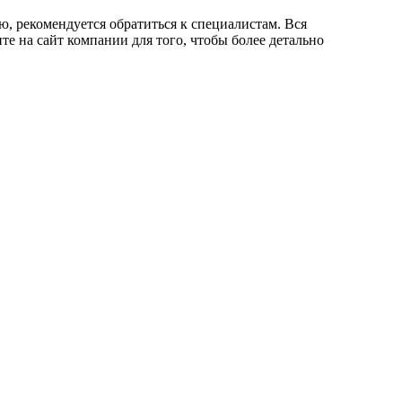
ю, рекомендуется обратиться к специалистам. Вся
те на сайт компании для того, чтобы более детально