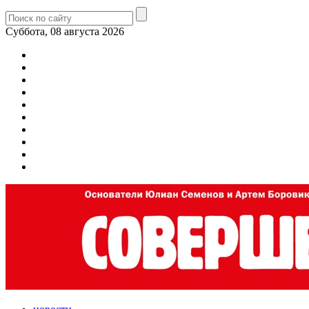
Суббота, 08 августа 2026