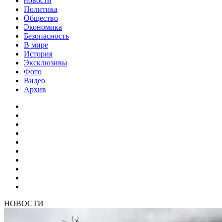
новости
Политика
Общество
Экономика
Безопасность
В мире
История
Эксклюзивы
Фото
Видео
Архив
НОВОСТИ