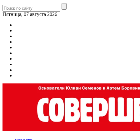
Пятница, 07 августа 2026