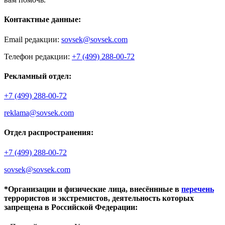
Контактные данные:
Email редакции:
sovsek@sovsek.com
Телефон редакции:
+7 (499) 288-00-72
Рекламный отдел:
+7 (499) 288-00-72
reklama@sovsek.com
Отдел распространения:
+7 (499) 288-00-72
sovsek@sovsek.com
*Организации и физические лица, внесённные в
перечень
террористов и экстремистов, деятельность которых
запрещена в Российской Федерации: