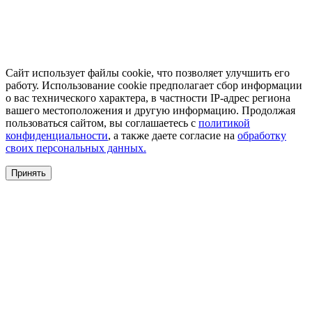
Сайт использует файлы cookie, что позволяет улучшить его
работу. Использование cookie предполагает сбор информации
о вас технического характера, в частности IP-адрес региона
вашего местоположения и другую информацию. Продолжая
пользоваться сайтом, вы соглашаетесь с
политикой
конфиденциальности
, а также даете согласие на
обработку
своих персональных данных.
Принять