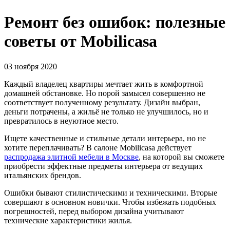
Ремонт без ошибок: полезные
советы от Mobilicasa
03 ноября 2020
Каждый владелец квартиры мечтает жить в комфортной
домашней обстановке. Но порой замысел совершенно не
соответствует полученному результату. Дизайн выбран,
деньги потрачены, а жильё не только не улучшилось, но и
превратилось в неуютное место.
Ищете качественные и стильные детали интерьера, но не
хотите переплачивать? В салоне Mobilicasa действует
распродажа элитной мебели в Москве
, на которой вы сможете
приобрести эффектные предметы интерьера от ведущих
итальянских брендов.
Ошибки бывают стилистическими и техническими. Вторые
совершают в основном новички. Чтобы избежать подобных
погрешностей, перед выбором дизайна учитывают
технические характеристики жилья.