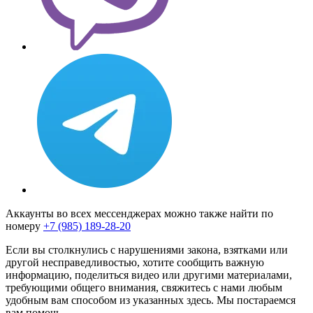
Аккаунты во всех мессенджерах можно также найти по
номеру
+7 (985) 189-28-20
Если вы столкнулись с нарушениями закона, взятками или
другой несправедливостью, хотите сообщить важную
информацию, поделиться видео или другими материалами,
требующими общего внимания, свяжитесь с нами любым
удобным вам способом из указанных здесь. Мы постараемся
вам помочь.