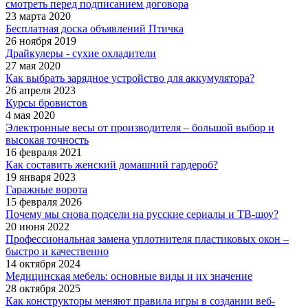
смотреть перед подписанием договора
23 марта 2020
Бесплатная доска объявлений Птичка
26 ноября 2019
Драйкулеры - сухие охладители
27 мая 2020
Как выбрать зарядное устройство для аккумулятора?
26 апреля 2023
Курсы бровистов
4 мая 2020
Электронные весы от производителя – большой выбор и
высокая точность
16 февраля 2021
Как составить женский домашний гардероб?
19 января 2023
Гаражные ворота
15 февраля 2026
Почему мы снова подсели на русские сериалы и ТВ-шоу?
20 июня 2022
Профессиональная замена уплотнителя пластиковых окон –
быстро и качественно
14 октября 2024
Медицинская мебель: основные виды и их значение
28 октября 2025
Как конструкторы меняют правила игры в создании веб-