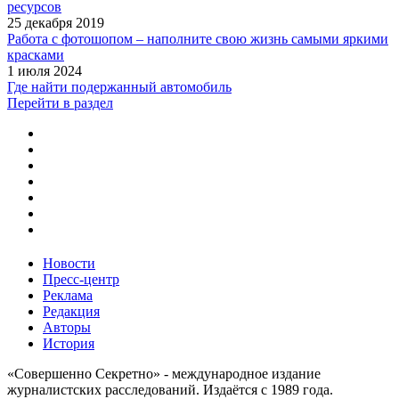
ресурсов
25 декабря 2019
Работа с фотошопом – наполните свою жизнь самыми яркими
красками
1 июля 2024
Где найти подержанный автомобиль
Перейти в раздел
Новости
Пресс-центр
Реклама
Редакция
Авторы
История
«Совершенно Секретно» - международное издание
журналистских расследований. Издаётся с 1989 года.