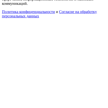
коммуникаций.
Политика конфиценциальности
и
Согласие на обработку
персональных данных