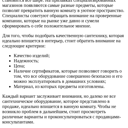
становится все шире. На прилавках специализированных
магазинов появляются самые разные предметы, которые
позволят превратить ванную комнату в уютное пространство.
Специалисты советуют обращать внимание на проверенные
компании, которые на рынке уже давно и сумели
сформировать о себе положительное мнение.
Для того, чтобы подобрать качественную сантехнику, которая
идеально впишется в интерьер, стоит обратить внимание на
следующие критерии:
Качество изделий;
Надежность;
Цена;
Наличие сертификатов, которые позволяют говорить о
том, что все оборудование совершенно безопасно и его
можно эксплуатировать в домашних условиях;
Материал, из которых предметы изготовлены.
Каждый вариант заслуживает внимания, но далеко не все
сантехническое оборудование, которое представлено в
продаже, идеально впишется в ванную комнату. Чтобы не
возникло проблем в дальнейшем, стоит просмотреть
различные варианты и проконсультироваться с продавцами-
консультантами.