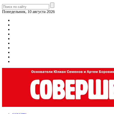
Понедельник, 10 августа 2026