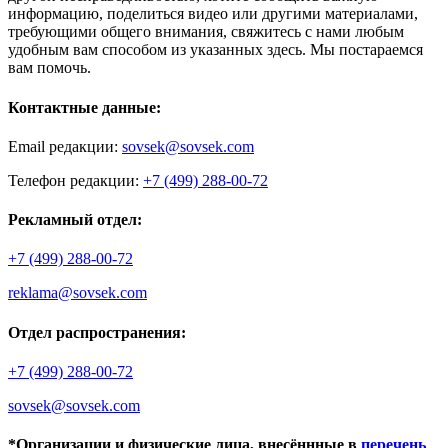
информацию, поделиться видео или другими материалами,
требующими общего внимания, свяжитесь с нами любым
удобным вам способом из указанных здесь. Мы постараемся
вам помочь.
Контактные данные:
Email редакции:
sovsek@sovsek.com
Телефон редакции:
+7 (499) 288-00-72
Рекламный отдел:
+7 (499) 288-00-72
reklama@sovsek.com
Отдел распространения:
+7 (499) 288-00-72
sovsek@sovsek.com
*Организации и физические лица, внесённные в
перечень