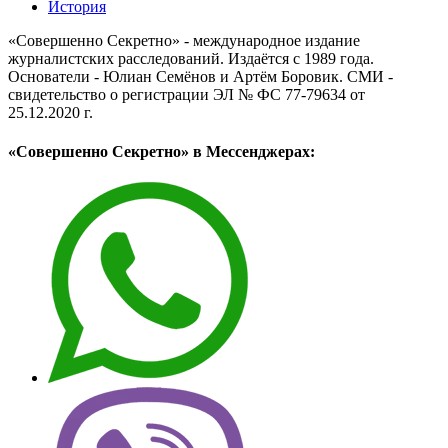
История
«Совершенно Секретно» - международное издание
журналистских расследований. Издаётся с 1989 года.
Основатели - Юлиан Семёнов и Артём Боровик. CМИ -
свидетельство о регистрации ЭЛ № ФС 77-79634 от
25.12.2020 г.
«Совершенно Секретно» в Мессенджерах: