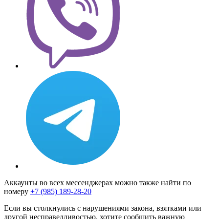
Аккаунты во всех мессенджерах можно также найти по
номеру
+7 (985) 189-28-20
Если вы столкнулись с нарушениями закона, взятками или
другой несправедливостью, хотите сообщить важную