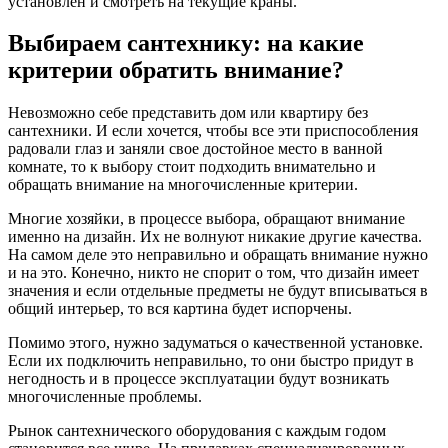
установлен и смотреть на текущие краны.
Выбираем сантехнику: на какие
критерии обратить внимание?
Невозможно себе представить дом или квартиру без
сантехники. И если хочется, чтобы все эти приспособления
радовали глаз и заняли свое достойное место в ванной
комнате, то к выбору стоит подходить внимательно и
обращать внимание на многочисленные критерии.
Многие хозяйки, в процессе выбора, обращают внимание
именно на дизайн. Их не волнуют никакие другие качества.
На самом деле это неправильно и обращать внимание нужно
и на это. Конечно, никто не спорит о том, что дизайн имеет
значения и если отдельные предметы не будут вписываться в
общий интерьер, то вся картина будет испорчены.
Помимо этого, нужно задуматься о качественной установке.
Если их подключить неправильно, то они быстро придут в
негодность и в процессе эксплуатации будут возникать
многочисленные проблемы.
Рынок сантехнического оборудования с каждым годом