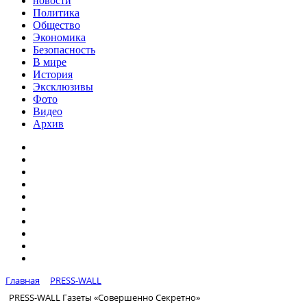
новости
Политика
Общество
Экономика
Безопасность
В мире
История
Эксклюзивы
Фото
Видео
Архив
Главная
PRESS-WALL
PRESS-WALL Газеты «Совершенно Секретно»