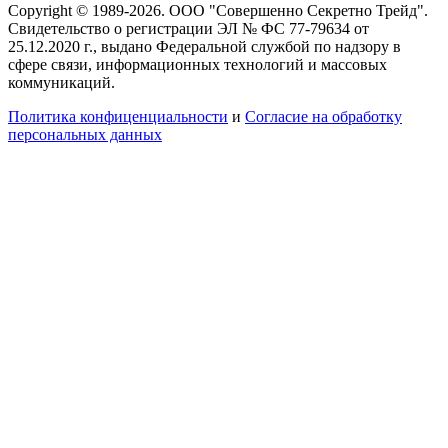
Copyright © 1989-2026. ООО "Совершенно Секретно Трейд".
Свидетельство о регистрации ЭЛ № ФС 77-79634 от
25.12.2020 г., выдано Федеральной службой по надзору в
сфере связи, информационных технологий и массовых
коммуникаций.
Политика конфиценциальности
и
Согласие на обработку
персональных данных