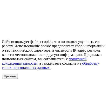
Сайт использует файлы cookie, что позволяет улучшить его
работу. Использование cookie предполагает сбор информации
о вас технического характера, в частности IP-адрес региона
вашего местоположения и другую информацию. Продолжая
пользоваться сайтом, вы соглашаетесь с
политикой
конфиденциальности
, а также даете согласие на
обработку
своих персональных данных.
Принять