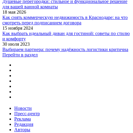
Душевые перегородки: стильное и функциональное решение
для вашей ванной комнаты
18 мая 2026
Как снять коммерческую недвижимость в Краснодаре: на что
смотреть перед подписанием договора
15 ноября 2024
Как выбрать идеальный диван для гостиной: советы по стилю
и комфорту
30 июля 2023
Выбираем партнера: почему надёжность логистики критична
Перейти в раздел
Новости
Пресс-центр
Реклама
Редакция
Авторы