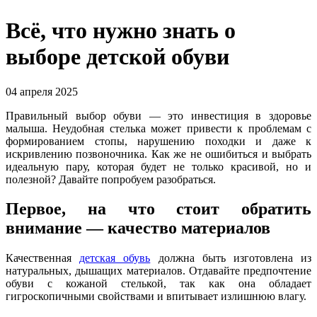
Всё, что нужно знать о
выборе детской обуви
04 апреля 2025
Правильный выбор обуви — это инвестиция в здоровье
малыша. Неудобная стелька может привести к проблемам с
формированием стопы, нарушению походки и даже к
искривлению позвоночника. Как же не ошибиться и выбрать
идеальную пару, которая будет не только красивой, но и
полезной? Давайте попробуем разобраться.
Первое, на что стоит обратить
внимание — качество материалов
Качественная
детская обувь
должна быть изготовлена из
натуральных, дышащих материалов. Отдавайте предпочтение
обуви с кожаной стелькой, так как она обладает
гигроскопичными свойствами и впитывает излишнюю влагу.