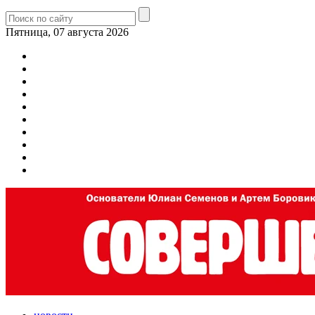
Пятница, 07 августа 2026