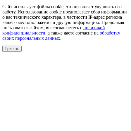
Сайт использует файлы cookie, что позволяет улучшить его
работу. Использование cookie предполагает сбор информации
о вас технического характера, в частности IP-адрес региона
вашего местоположения и другую информацию. Продолжая
пользоваться сайтом, вы соглашаетесь с
политикой
конфиденциальности
, а также даете согласие на
обработку
своих персональных данных.
Принять