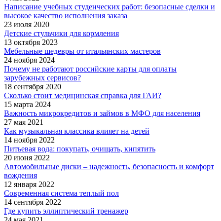
Написание учебных студенческих работ: безопасные сделки и
высокое качество исполнения заказа
23 июля 2020
Детские стульчики для кормления
13 октября 2023
Мебельные шедевры от итальянских мастеров
24 ноября 2024
Почему не работают российские карты для оплаты
зарубежных сервисов?
18 сентября 2020
Сколько стоит медицинская справка для ГАИ?
15 марта 2024
Важность микрокредитов и займов в МФО для населения
27 мая 2021
Как музыкальная классика влияет на детей
14 ноября 2022
Питьевая вода: покупать, очищать, кипятить
20 июня 2022
Автомобильные диски – надежность, безопасность и комфорт
вождения
12 января 2022
Современная система теплый пол
14 сентября 2022
Где купить эллиптический тренажер
24 мая 2021