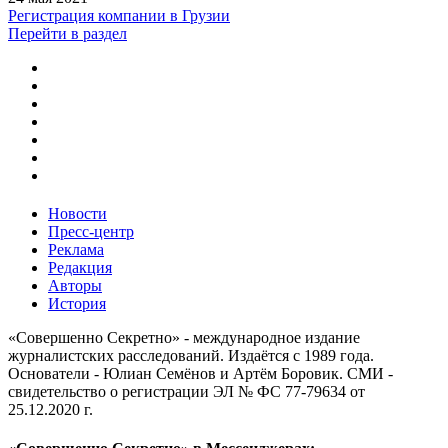
Регистрация компании в Грузии
Перейти в раздел
Новости
Пресс-центр
Реклама
Редакция
Авторы
История
«Совершенно Секретно» - международное издание
журналистских расследований. Издаётся с 1989 года.
Основатели - Юлиан Семёнов и Артём Боровик. CМИ -
свидетельство о регистрации ЭЛ № ФС 77-79634 от
25.12.2020 г.