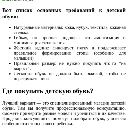
Вот список основных требований к детской
обуви:
Натуральные материалы: кожа, нубук, текстиль, кожаная
стелька.
Гибкая, но прочная подошва: это амортизация и
минимизация скольжения.
Жесткий задник: фиксирует пятку и поддерживает
правильное формирование стопы (особенно для
малышей).
Правильный размер: не нужно покупать что-то "на
вырост".
Легкость: обувь не должна быть тяжелой, чтобы не
перегружать ноги.
Где покупать детскую обувь?
Лучший вариант — это специализированный магазин детской
обуви. Там вы получите профессиональную консультацию,
сможете примерить разные модели и убедиться в их качестве.
Продавцы-консультанты помогут подобрать обувь, учитывая
особенности стопы вашего ребенка.