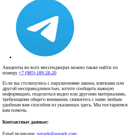
Аккаунты во всех мессенджерах можно также найти по
номеру
+7 (985) 189-28-20
Если вы столкнулись с нарушениями закона, взятками или
другой несправедливостью, хотите сообщить важную
информацию, поделиться видео или другими материалами,
требующими общего внимания, свяжитесь с нами любым
удобным вам способом из указанных здесь. Мы постараемся
вам помочь.
Контактные данные:
Email редакции:
sovsek@sovsek.com