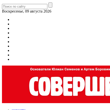
Воскресенье, 09 августа 2026