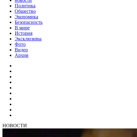
новости
Политика
Общество
Экономика
Безопасность
В мире
История
Эксклюзивы
Фото
Видео
Архив
НОВОСТИ