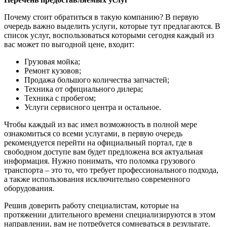
Почему стоит обратиться в такую компанию? В первую
очередь важно выделить услуги, которые тут предлагаются. В
список услуг, воспользоваться которыми сегодня каждый из
вас может по выгодной цене, входит:
Грузовая мойка;
Ремонт кузовов;
Продажа большого количества запчастей;
Техника от официального дилера;
Техника с пробегом;
Услуги сервисного центра и остальное.
Чтобы каждый из вас имел возможность в полной мере
ознакомиться со всеми услугами, в первую очередь
рекомендуется перейти на официальный портал, где в
свободном доступе вам будет предложена вся актуальная
информация. Нужно понимать, что поломка грузового
транспорта – это то, что требует профессионального подхода,
а также использования исключительно современного
оборудования.
Решив доверить работу специалистам, которые на
протяжении длительного времени специализируются в этом
направлении, вам не потребуется сомневаться в результате.