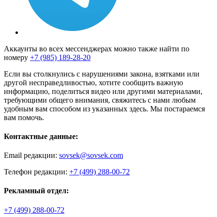
Аккаунты во всех мессенджерах можно также найти по
номеру
+7 (985) 189-28-20
Если вы столкнулись с нарушениями закона, взятками или
другой несправедливостью, хотите сообщить важную
информацию, поделиться видео или другими материалами,
требующими общего внимания, свяжитесь с нами любым
удобным вам способом из указанных здесь. Мы постараемся
вам помочь.
Контактные данные:
Email редакции:
sovsek@sovsek.com
Телефон редакции:
+7 (499) 288-00-72
Рекламный отдел:
+7 (499) 288-00-72