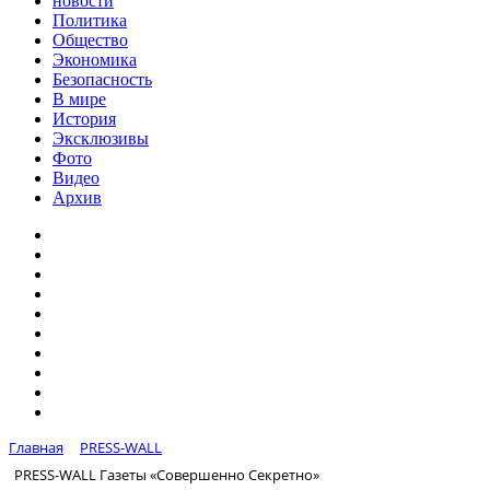
новости
Политика
Общество
Экономика
Безопасность
В мире
История
Эксклюзивы
Фото
Видео
Архив
Главная
PRESS-WALL
PRESS-WALL Газеты «Совершенно Секретно»