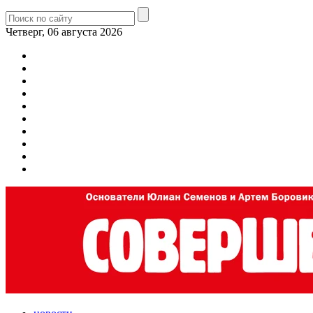
Четверг, 06 августа 2026