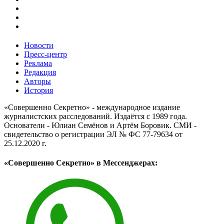
Новости
Пресс-центр
Реклама
Редакция
Авторы
История
«Совершенно Секретно» - международное издание
журналистских расследований. Издаётся с 1989 года.
Основатели - Юлиан Семёнов и Артём Боровик. CМИ -
свидетельство о регистрации ЭЛ № ФС 77-79634 от
25.12.2020 г.
«Совершенно Секретно» в Мессенджерах: