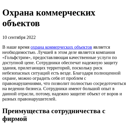
Охрана коммерческих
объектов
10 сентября 2022
В наше время
охрана коммерческих объектов
является
необходимостью. Лучшей в этом деле является компания
«Гольфстрим», предоставляющая качественные услуги по
доступной цене. Сотрудники обеспечат надежную защиту
здания, прилегающих территорий, поскольку риск
небезопасных ситуаций есть везде. Благодаря полноценной
охране, можно оградить себя от проблем с
правонарушениями, что позволит полностью сосредоточиться
на ведении бизнеса. Сотрудники имеют большой опыт в
данной отрасли, потому, надежно защитят объект от воров и
разных правонарушителей.
Преимущества сотрудничества с
фирмой