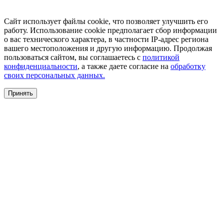
Сайт использует файлы cookie, что позволяет улучшить его
работу. Использование cookie предполагает сбор информации
о вас технического характера, в частности IP-адрес региона
вашего местоположения и другую информацию. Продолжая
пользоваться сайтом, вы соглашаетесь с
политикой
конфиденциальности
, а также даете согласие на
обработку
своих персональных данных.
Принять