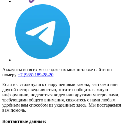
Аккаунты во всех мессенджерах можно также найти по
номеру
+7 (985) 189-28-20
Если вы столкнулись с нарушениями закона, взятками или
другой несправедливостью, хотите сообщить важную
информацию, поделиться видео или другими материалами,
требующими общего внимания, свяжитесь с нами любым
удобным вам способом из указанных здесь. Мы постараемся
вам помочь.
Контактные данные: