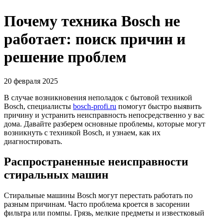
Почему техника Bosch не
работает: поиск причин и
решение проблем
20 февраля 2025
В случае возникновения неполадок с бытовой техникой
Bosch, специалисты
bosch-profi.ru
помогут быстро выявить
причину и устранить неисправность непосредственно у вас
дома. Давайте разберем основные проблемы, которые могут
возникнуть с техникой Bosch, и узнаем, как их
диагностировать.
Распространенные неисправности
стиральных машин
Стиральные машины Bosch могут перестать работать по
разным причинам. Часто проблема кроется в засорении
фильтра или помпы. Грязь, мелкие предметы и известковый