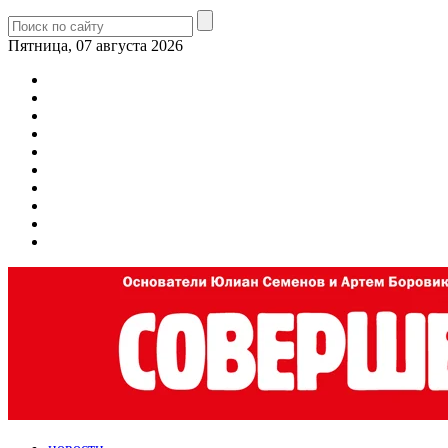
Пятница, 07 августа 2026