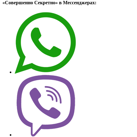
«Совершенно Секретно» в Мессенджерах: