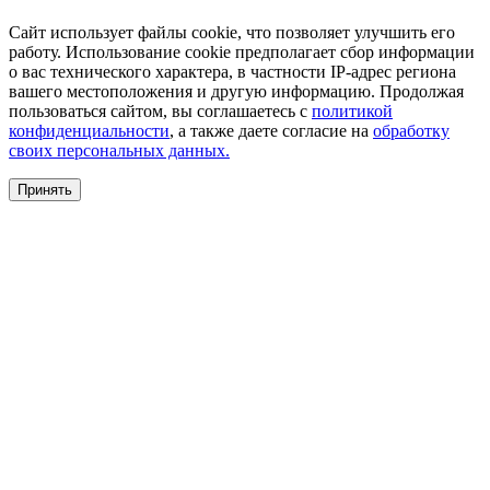
Сайт использует файлы cookie, что позволяет улучшить его
работу. Использование cookie предполагает сбор информации
о вас технического характера, в частности IP-адрес региона
вашего местоположения и другую информацию. Продолжая
пользоваться сайтом, вы соглашаетесь с
политикой
конфиденциальности
, а также даете согласие на
обработку
своих персональных данных.
Принять