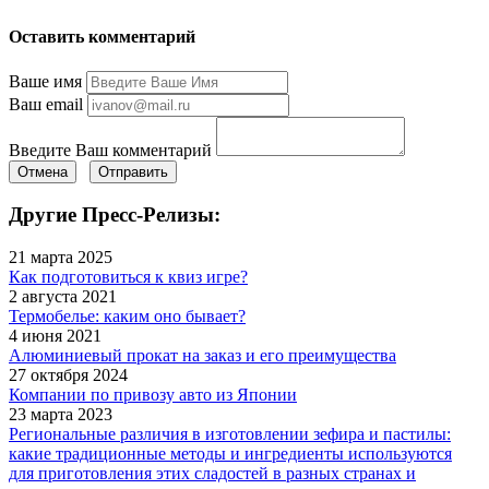
Оставить комментарий
Ваше имя
Ваш email
Введите Ваш комментарий
Отмена
Отправить
Другие Пресс-Релизы:
21 марта 2025
Как подготовиться к квиз игре?
2 августа 2021
Термобелье: каким оно бывает?
4 июня 2021
Алюминиевый прокат на заказ и его преимущества
27 октября 2024
Компании по привозу авто из Японии
23 марта 2023
Региональные различия в изготовлении зефира и пастилы:
какие традиционные методы и ингредиенты используются
для приготовления этих сладостей в разных странах и