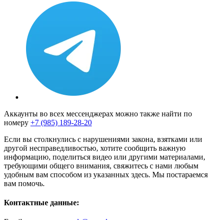
Аккаунты во всех мессенджерах можно также найти по
номеру
+7 (985) 189-28-20
Если вы столкнулись с нарушениями закона, взятками или
другой несправедливостью, хотите сообщить важную
информацию, поделиться видео или другими материалами,
требующими общего внимания, свяжитесь с нами любым
удобным вам способом из указанных здесь. Мы постараемся
вам помочь.
Контактные данные: