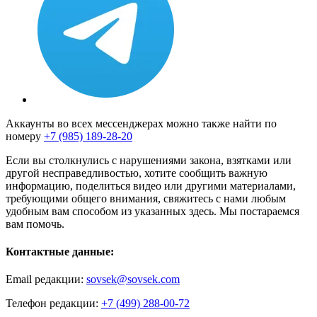
Аккаунты во всех мессенджерах можно также найти по
номеру
+7 (985) 189-28-20
Если вы столкнулись с нарушениями закона, взятками или
другой несправедливостью, хотите сообщить важную
информацию, поделиться видео или другими материалами,
требующими общего внимания, свяжитесь с нами любым
удобным вам способом из указанных здесь. Мы постараемся
вам помочь.
Контактные данные:
Email редакции:
sovsek@sovsek.com
Телефон редакции:
+7 (499) 288-00-72