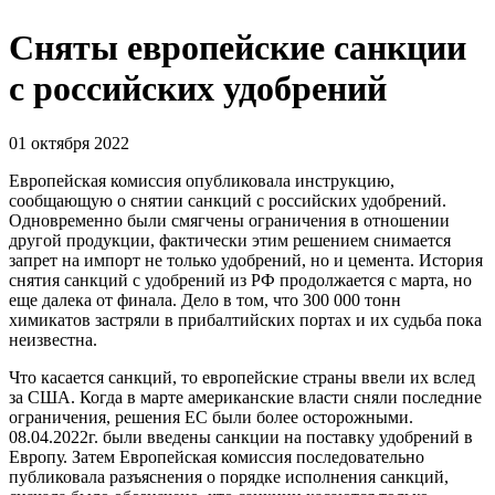
Сняты европейские санкции
с российских удобрений
01 октября 2022
Европейская комиссия опубликовала инструкцию,
сообщающую о снятии санкций с российских удобрений.
Одновременно были смягчены ограничения в отношении
другой продукции, фактически этим решением снимается
запрет на импорт не только удобрений, но и цемента. История
снятия санкций с удобрений из РФ продолжается с марта, но
еще далека от финала. Дело в том, что 300 000 тонн
химикатов застряли в прибалтийских портах и их судьба пока
неизвестна.
Что касается санкций, то европейские страны ввели их вслед
за США. Когда в марте американские власти сняли последние
ограничения, решения ЕС были более осторожными.
08.04.2022г. были введены санкции на поставку удобрений в
Европу. Затем Европейская комиссия последовательно
публиковала разъяснения о порядке исполнения санкций,