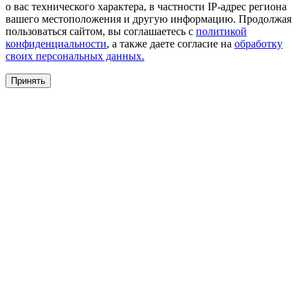
о вас технического характера, в частности IP-адрес региона
вашего местоположения и другую информацию. Продолжая
пользоваться сайтом, вы соглашаетесь с
политикой
конфиденциальности
, а также даете согласие на
обработку
своих персональных данных.
Принять