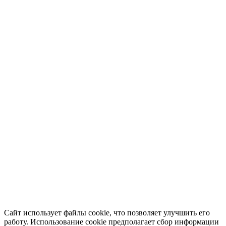
Сайт использует файлы cookie, что позволяет улучшить его
работу. Использование cookie предполагает сбор информации