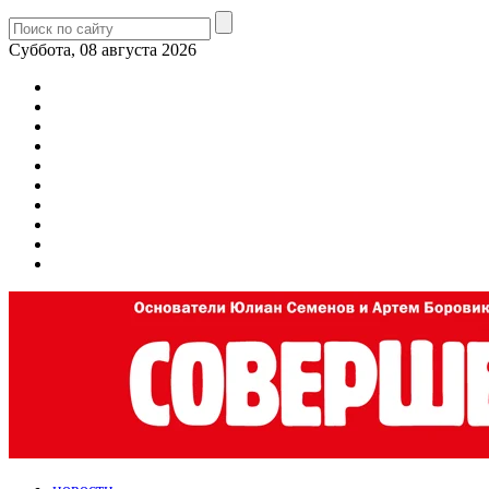
Суббота, 08 августа 2026