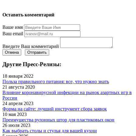
Оставить комментарий
Ваше имя
Ваш email
Введите Ваш комментарий
Отмена
Отправить
Другие Пресс-Релизы:
18 января 2022
Польза правильного питания: все, что нужно знать
21 августа 2020
Влияние коронавирусной инфекции на рынок азартных игр в
России
24 апреля 2023
Форма на сайте: лучший инструмент сбора заявок
10 мая 2023
Преимущества рулонных штор для пластиковых окон
26 июля 2023
Как выбрать столы и стулья для вашей кухни