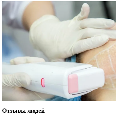
Отзывы людей