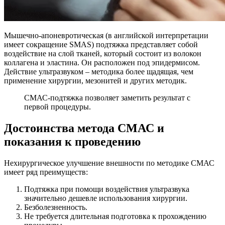
Мышечно-апоневротическая (в английской интерпретации
имеет сокращение SMAS) подтяжка представляет собой
воздействие на слой тканей, который состоит из волокон
коллагена и эластина. Он расположен под эпидермисом.
Действие ультразвуком – методика более щадящая, чем
применение хирургии, мезонитей и других методик.
СМАС-подтяжка позволяет заметить результат с
первой процедуры.
Достоинства метода СМАС и
показания к проведению
Нехирургическое улучшение внешности по методике СМАС
имеет ряд преимуществ:
Подтяжка при помощи воздействия ультразвука
значительно дешевле использования хирургии.
Безболезненность.
Не требуется длительная подготовка к прохождению