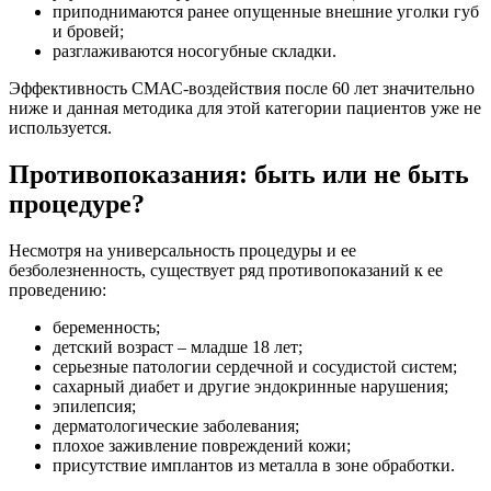
приподнимаются ранее опущенные внешние уголки губ
и бровей;
разглаживаются носогубные складки.
Эффективность СМАС-воздействия после 60 лет значительно
ниже и данная методика для этой категории пациентов уже не
используется.
Противопоказания: быть или не быть
процедуре?
Несмотря на универсальность процедуры и ее
безболезненность, существует ряд противопоказаний к ее
проведению:
беременность;
детский возраст – младше 18 лет;
серьезные патологии сердечной и сосудистой систем;
сахарный диабет и другие эндокринные нарушения;
эпилепсия;
дерматологические заболевания;
плохое заживление повреждений кожи;
присутствие имплантов из металла в зоне обработки.