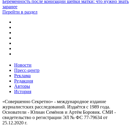
Беременность после конизации шейки матки: что нужно знать
заранее
Перейти в раздел
Новости
Пресс-центр
Реклама
Редакция
Авторы
История
«Совершенно Секретно» - международное издание
журналистских расследований. Издаётся с 1989 года.
Основатели - Юлиан Семёнов и Артём Боровик. CМИ -
свидетельство о регистрации ЭЛ № ФС 77-79634 от
25.12.2020 г.