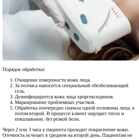
Порядок обработки:
Очищение поверхности кожи лица.
За полчаса наносится специальный обезболивающий
гель.
Дезинфицируется кожа лица хроргексидином.
Маркирование проблемных участков.
Обработка поочередно сначала одной половины лица, а
потом второй. В процессе клиент ощущает тепло и
покалывание, без резкой боли.
Через 2 или 3 часа у пациента проходит покраснение кожи.
Отечность исчезает в среднем на второй день. Пациентам не