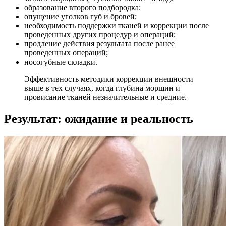
образование второго подбородка;
опущение уголков губ и бровей;
необходимость поддержки тканей и коррекции после
проведенных других процедур и операций;
продление действия результата после ранее
проведенных операций;
носогубные складки.
Эффективность методики коррекции внешности
выше в тех случаях, когда глубина морщин и
провисание тканей незначительные и средние.
Результат: ожидание и реальность