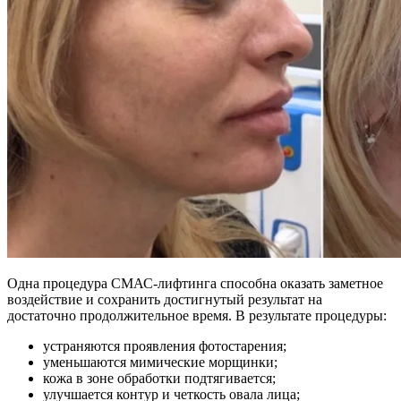
Одна процедура СМАС-лифтинга способна оказать заметное
воздействие и сохранить достигнутый результат на
достаточно продолжительное время. В результате процедуры:
устраняются проявления фотостарения;
уменьшаются мимические морщинки;
кожа в зоне обработки подтягивается;
улучшается контур и четкость овала лица;