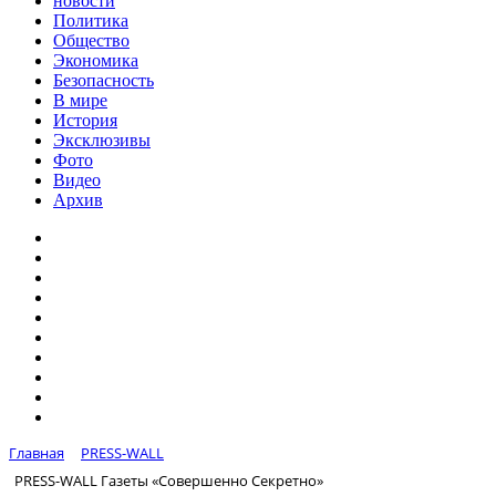
новости
Политика
Общество
Экономика
Безопасность
В мире
История
Эксклюзивы
Фото
Видео
Архив
Главная
PRESS-WALL
PRESS-WALL Газеты «Совершенно Секретно»