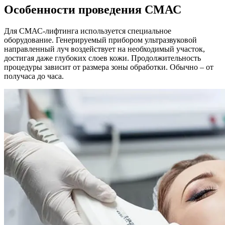
Особенности проведения СМАС
Для СМАС-лифтинга используется специальное
оборудование. Генерируемый прибором ультразвуковой
направленный луч воздействует на необходимый участок,
достигая даже глубоких слоев кожи. Продолжительность
процедуры зависит от размера зоны обработки. Обычно – от
получаса до часа.