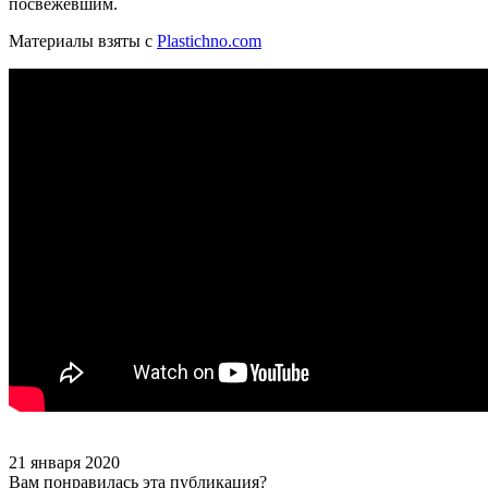
посвежевшим.
Материалы взяты с
Plastichno.com
21 января 2020
Вам понравилась эта публикация?