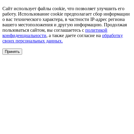
Сайт использует файлы cookie, что позволяет улучшить его
работу. Использование cookie предполагает сбор информации
о вас технического характера, в частности IP-адрес региона
вашего местоположения и другую информацию. Продолжая
пользоваться сайтом, вы соглашаетесь с
политикой
конфиденциальности
, а также даете согласие на
обработку
своих персональных данных.
Принять