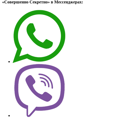
«Совершенно Секретно» в Мессенджерах: