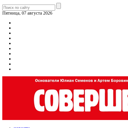
Пятница, 07 августа 2026