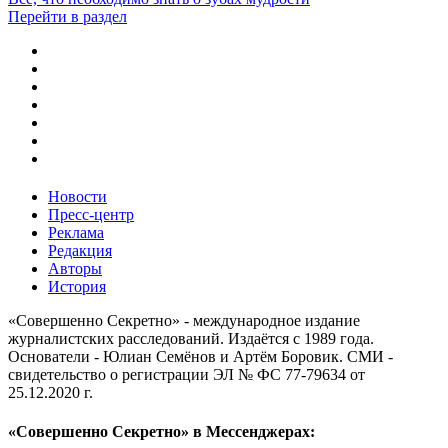
Перейти в раздел
Новости
Пресс-центр
Реклама
Редакция
Авторы
История
«Совершенно Секретно» - международное издание
журналистских расследований. Издаётся с 1989 года.
Основатели - Юлиан Семёнов и Артём Боровик. CМИ -
свидетельство о регистрации ЭЛ № ФС 77-79634 от
25.12.2020 г.
«Совершенно Секретно» в Мессенджерах: