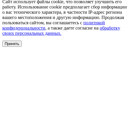
Сайт использует файлы cookie, что позволяет улучшить его
работу. Использование cookie предполагает сбор информации
о вас технического характера, в частности IP-адрес региона
вашего местоположения и другую информацию. Продолжая
пользоваться сайтом, вы соглашаетесь с
политикой
конфиденциальности
, а также даете согласие на
обработку
своих персональных данных.
Принять