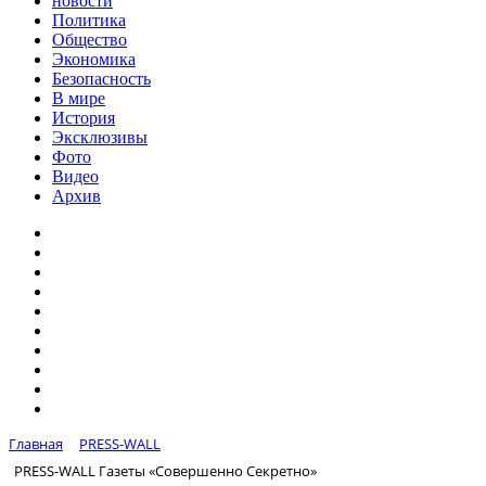
новости
Политика
Общество
Экономика
Безопасность
В мире
История
Эксклюзивы
Фото
Видео
Архив
Главная
PRESS-WALL
PRESS-WALL Газеты «Совершенно Секретно»