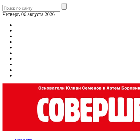
Четверг, 06 августа 2026