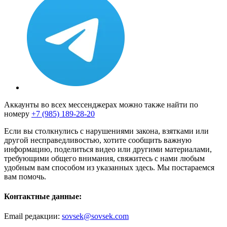
Аккаунты во всех мессенджерах можно также найти по
номеру
+7 (985) 189-28-20
Если вы столкнулись с нарушениями закона, взятками или
другой несправедливостью, хотите сообщить важную
информацию, поделиться видео или другими материалами,
требующими общего внимания, свяжитесь с нами любым
удобным вам способом из указанных здесь. Мы постараемся
вам помочь.
Контактные данные:
Email редакции:
sovsek@sovsek.com