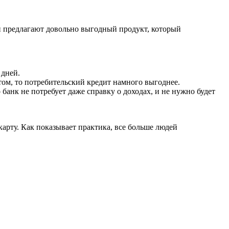
ки предлагают довольно выгодный продукт, который
 дней.
итом, то потребительский кредит намного выгоднее.
банк не потребует даже справку о доходах, и не нужно будет
карту. Как показывает практика, все больше людей