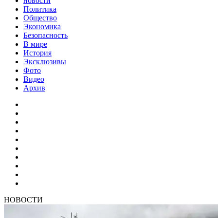
новости
Политика
Общество
Экономика
Безопасность
В мире
История
Эксклюзивы
Фото
Видео
Архив
НОВОСТИ