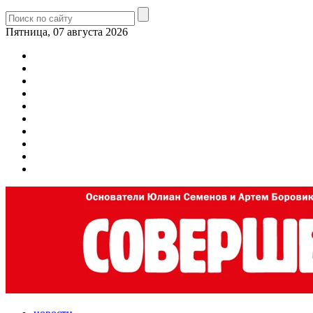
Пятница, 07 августа 2026