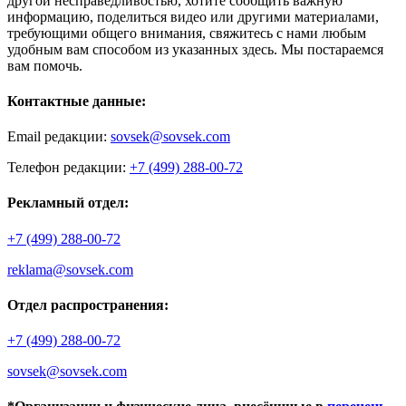
другой несправедливостью, хотите сообщить важную
информацию, поделиться видео или другими материалами,
требующими общего внимания, свяжитесь с нами любым
удобным вам способом из указанных здесь. Мы постараемся
вам помочь.
Контактные данные:
Email редакции:
sovsek@sovsek.com
Телефон редакции:
+7 (499) 288-00-72
Рекламный отдел:
+7 (499) 288-00-72
reklama@sovsek.com
Отдел распространения:
+7 (499) 288-00-72
sovsek@sovsek.com