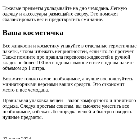
Тяжелые предметы укладывайте на дно чемодана. Легкую
одежду и аксессуары размещайте сверху. Это поможет
сбалансировать вес и предотвратить сминание.
Ваша косметичка
Все жидкости и косметику упакуйте в отдельные герметичные
пакеты, чтобы избежать неприятностей, если что-то протечет.
Также помните про правила перевозки жидкостей в ручной
клади: не более 100 мл в одном флаконе и все в одном пакете
объемом до 1 литра.
Возьмите только самое необходимое, а лучше воспользуйтесь
миниатюрными версиями ваших средств. Это сэкономит
место и вес чемодана.
Правильная упаковка вещей – залог комфортного и приятного
отдыха. Следуя простым советам, вы сможете уместить все
необходимое, избежать беспорядка вещей и быстро находить
нужные предметы.
22 июля 2024