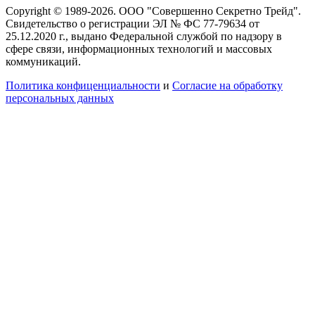
Copyright © 1989-2026. ООО "Совершенно Секретно Трейд".
Свидетельство о регистрации ЭЛ № ФС 77-79634 от
25.12.2020 г., выдано Федеральной службой по надзору в
сфере связи, информационных технологий и массовых
коммуникаций.
Политика конфиценциальности
и
Согласие на обработку
персональных данных