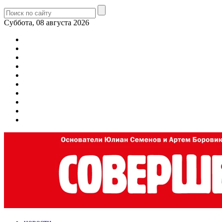
Суббота, 08 августа 2026