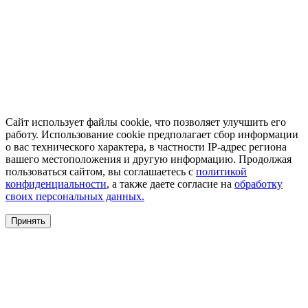
Сайт использует файлы cookie, что позволяет улучшить его
работу. Использование cookie предполагает сбор информации
о вас технического характера, в частности IP-адрес региона
вашего местоположения и другую информацию. Продолжая
пользоваться сайтом, вы соглашаетесь с
политикой
конфиденциальности
, а также даете согласие на
обработку
своих персональных данных.
Принять