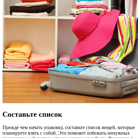
Составьте список
Прежде чем начать упаковку, составьте список вещей, которые
планируете взять с собой. Это поможет избежать ненужных