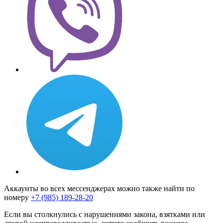
Аккаунты во всех мессенджерах можно также найти по
номеру
+7 (985) 189-28-20
Если вы столкнулись с нарушениями закона, взятками или