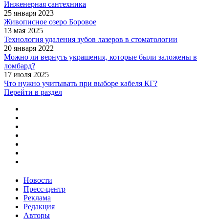
Инженерная сантехника
25 января 2023
Живописное озеро Боровое
13 мая 2025
Технология удаления зубов лазеров в стоматологии
20 января 2022
Можно ли вернуть украшения, которые были заложены в
ломбард?
17 июля 2025
Что нужно учитывать при выборе кабеля КГ?
Перейти в раздел
Новости
Пресс-центр
Реклама
Редакция
Авторы