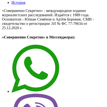
История
«Совершенно Секретно» - международное издание
журналистских расследований. Издаётся с 1989 года.
Основатели - Юлиан Семёнов и Артём Боровик. CМИ -
свидетельство о регистрации ЭЛ № ФС 77-79634 от
25.12.2020 г.
«Совершенно Секретно» в Мессенджерах: