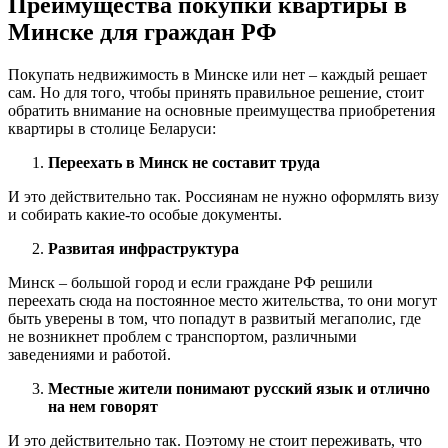
Преимущества покупки квартиры в
Минске для граждан РФ
Покупать недвижимость в Минске или нет – каждый решает
сам. Но для того, чтобы принять правильное решение, стоит
обратить внимание на основные преимущества приобретения
квартиры в столице Беларуси:
Переехать в Минск не составит труда
И это действительно так. Россиянам не нужно оформлять визу
и собирать какие-то особые документы.
Развитая инфраструктура
Минск – большой город и если граждане РФ решили
переехать сюда на постоянное место жительства, то они могут
быть уверены в том, что попадут в развитый мегаполис, где
не возникнет проблем с транспортом, различными
заведениями и работой.
Местные жители понимают русский язык и отлично
на нем говорят
И это действительно так. Поэтому не стоит переживать, что