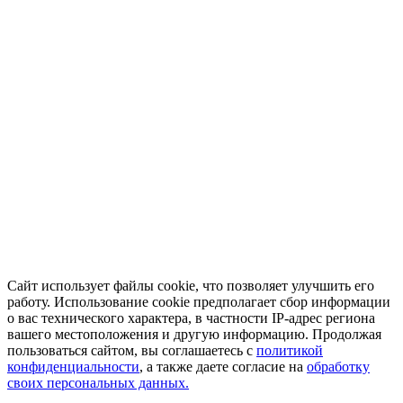
Сайт использует файлы cookie, что позволяет улучшить его
работу. Использование cookie предполагает сбор информации
о вас технического характера, в частности IP-адрес региона
вашего местоположения и другую информацию. Продолжая
пользоваться сайтом, вы соглашаетесь с
политикой
конфиденциальности
, а также даете согласие на
обработку
своих персональных данных.