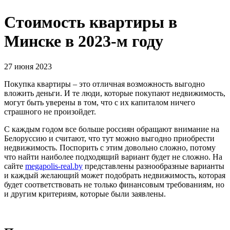
Стоимость квартиры в
Минске в 2023-м году
27 июня 2023
Покупка квартиры – это отличная возможность выгодно
вложить деньги. И те люди, которые покупают недвижимость,
могут быть уверены в том, что с их капиталом ничего
страшного не произойдет.
С каждым годом все больше россиян обращают внимание на
Белоруссию и считают, что тут можно выгодно приобрести
недвижимость. Поспорить с этим довольно сложно, потому
что найти наиболее подходящий вариант будет не сложно. На
сайте
megapolis-real.by
представлены разнообразные варианты
и каждый желающий может подобрать недвижимость, которая
будет соответствовать не только финансовым требованиям, но
и другим критериям, которые были заявлены.