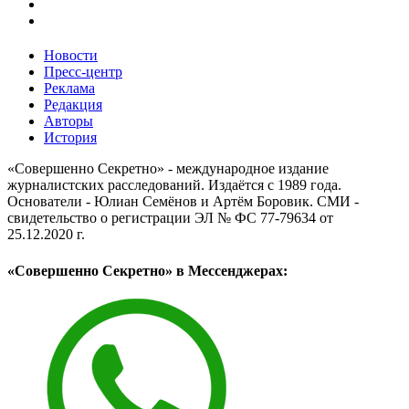
Новости
Пресс-центр
Реклама
Редакция
Авторы
История
«Совершенно Секретно» - международное издание
журналистских расследований. Издаётся с 1989 года.
Основатели - Юлиан Семёнов и Артём Боровик. CМИ -
свидетельство о регистрации ЭЛ № ФС 77-79634 от
25.12.2020 г.
«Совершенно Секретно» в Мессенджерах: