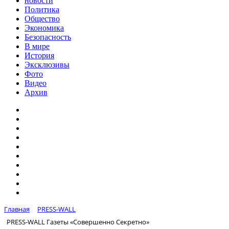
новости
Политика
Общество
Экономика
Безопасность
В мире
История
Эксклюзивы
Фото
Видео
Архив
Главная
PRESS-WALL
PRESS-WALL Газеты «Совершенно Секретно»