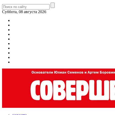
Суббота, 08 августа 2026