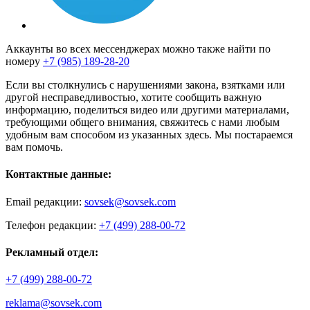
Аккаунты во всех мессенджерах можно также найти по
номеру
+7 (985) 189-28-20
Если вы столкнулись с нарушениями закона, взятками или
другой несправедливостью, хотите сообщить важную
информацию, поделиться видео или другими материалами,
требующими общего внимания, свяжитесь с нами любым
удобным вам способом из указанных здесь. Мы постараемся
вам помочь.
Контактные данные:
Email редакции:
sovsek@sovsek.com
Телефон редакции:
+7 (499) 288-00-72
Рекламный отдел:
+7 (499) 288-00-72
reklama@sovsek.com