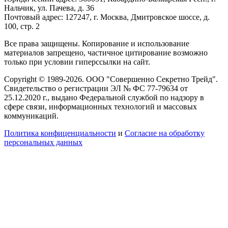
Нальчик, ул. Пачева, д. 36
Почтовый адрес: 127247, г. Москва, Дмитровское шоссе, д.
100, стр. 2
Все права защищены. Копирование и использование
материалов запрещено, частичное цитирование возможно
только при условии гиперссылки на сайт.
Copyright © 1989-2026. ООО "Совершенно Секретно Трейд".
Свидетельство о регистрации ЭЛ № ФС 77-79634 от
25.12.2020 г., выдано Федеральной службой по надзору в
сфере связи, информационных технологий и массовых
коммуникаций.
Политика конфиценциальности
и
Согласие на обработку
персональных данных