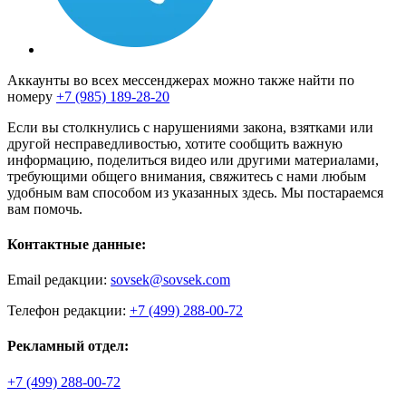
Аккаунты во всех мессенджерах можно также найти по
номеру
+7 (985) 189-28-20
Если вы столкнулись с нарушениями закона, взятками или
другой несправедливостью, хотите сообщить важную
информацию, поделиться видео или другими материалами,
требующими общего внимания, свяжитесь с нами любым
удобным вам способом из указанных здесь. Мы постараемся
вам помочь.
Контактные данные:
Email редакции:
sovsek@sovsek.com
Телефон редакции:
+7 (499) 288-00-72
Рекламный отдел:
+7 (499) 288-00-72