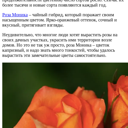
более тысячи и новые сорта появляются каждый год.
Роза Моника
– чайный гибрид, который поражает своим
насыщенным цветом. Ярко-оранжевый оттенок, сочный и
вкусный, притягивает взгляды.
Неудивительно, что многие люди хотят вырастить розы на
своих дачных участках, украсить ими территории возле
домов. Но это не так уж просто, роза Моника – цветок
капризный, и надо знать много тонкостей, чтобы удалось
вырастить эти замечательные цветы самостоятельно.