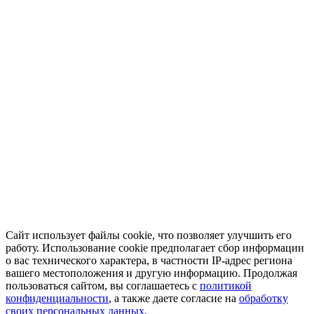
Сайт использует файлы cookie, что позволяет улучшить его
работу. Использование cookie предполагает сбор информации
о вас технического характера, в частности IP-адрес региона
вашего местоположения и другую информацию. Продолжая
пользоваться сайтом, вы соглашаетесь с
политикой
конфиденциальности
, а также даете согласие на
обработку
своих персональных данных.