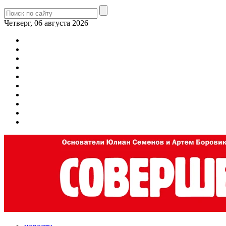
Четверг, 06 августа 2026