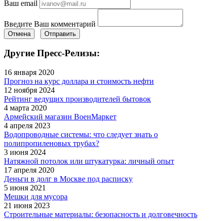
Ваш email
Введите Ваш комментарий
Отмена
Отправить
Другие Пресс-Релизы:
16 января 2020
Прогноз на курс доллара и стоимость нефти
12 ноября 2024
Рейтинг ведущих производителей бытовок
4 марта 2020
Армейский магазин ВоенМаркет
4 апреля 2023
Водопроводные системы: что следует знать о
полипропиленовых трубах?
3 июня 2024
Натяжной потолок или штукатурка: личный опыт
17 апреля 2020
Деньги в долг в Москве под расписку
5 июня 2021
Мешки для мусора
21 июня 2023
Строительные материалы: безопасность и долговечность