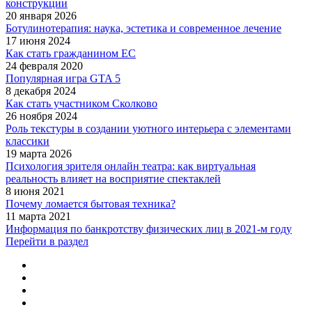
конструкции
20 января 2026
Ботулинотерапия: наука, эстетика и современное лечение
17 июня 2024
Как стать гражданином ЕС
24 февраля 2020
Популярная игра GTA 5
8 декабря 2024
Как стать участником Сколково
26 ноября 2024
Роль текстуры в создании уютного интерьера с элементами
классики
19 марта 2026
Психология зрителя онлайн театра: как виртуальная
реальность влияет на восприятие спектаклей
8 июня 2021
Почему ломается бытовая техника?
11 марта 2021
Информация по банкротству физических лиц в 2021-м году
Перейти в раздел