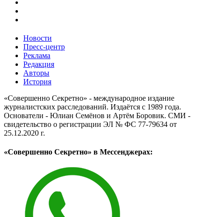
Новости
Пресс-центр
Реклама
Редакция
Авторы
История
«Совершенно Секретно» - международное издание
журналистских расследований. Издаётся с 1989 года.
Основатели - Юлиан Семёнов и Артём Боровик. CМИ -
свидетельство о регистрации ЭЛ № ФС 77-79634 от
25.12.2020 г.
«Совершенно Секретно» в Мессенджерах: