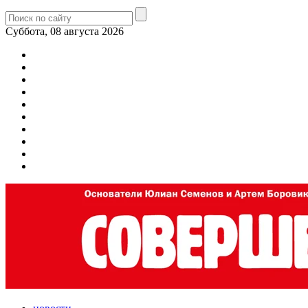
Суббота, 08 августа 2026