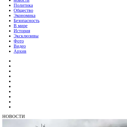
новости
Политика
Общество
Экономика
Безопасность
В мире
История
Эксклюзивы
Фото
Видео
Архив
НОВОСТИ