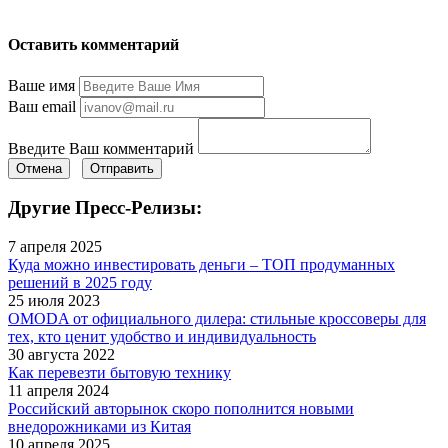
Оставить комментарий
Ваше имя
Ваш email
Введите Ваш комментарий
Отмена
Отправить
Другие Пресс-Релизы:
7 апреля 2025
Куда можно инвестировать деньги – ТОП продуманных
решений в 2025 году
25 июля 2023
OMODA от официального дилера: стильные кроссоверы для
тех, кто ценит удобство и индивидуальность
30 августа 2022
Как перевезти бытовую технику
11 апреля 2024
Российский авторынок скоро пополнится новыми
внедорожниками из Китая
10 апреля 2025