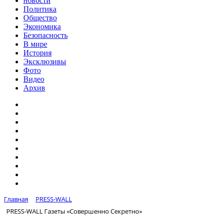
новости
Политика
Общество
Экономика
Безопасность
В мире
История
Эксклюзивы
Фото
Видео
Архив
Главная
PRESS-WALL
PRESS-WALL Газеты «Совершенно Секретно»