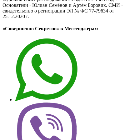
Основатели - Юлиан Семёнов и Артём Боровик. CМИ -
свидетельство о регистрации ЭЛ № ФС 77-79634 от
25.12.2020 г.
«Совершенно Секретно» в Мессенджерах: