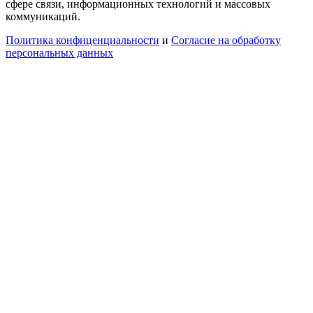
сфере связи, информационных технологий и массовых
коммуникаций.
Политика конфиценциальности
и
Согласие на обработку
персональных данных