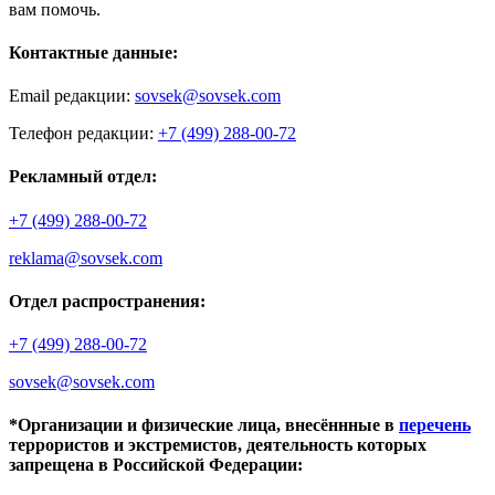
вам помочь.
Контактные данные:
Email редакции:
sovsek@sovsek.com
Телефон редакции:
+7 (499) 288-00-72
Рекламный отдел:
+7 (499) 288-00-72
reklama@sovsek.com
Отдел распространения:
+7 (499) 288-00-72
sovsek@sovsek.com
*Организации и физические лица, внесённные в
перечень
террористов и экстремистов, деятельность которых
запрещена в Российской Федерации: