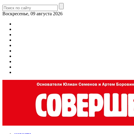
Воскресенье, 09 августа 2026