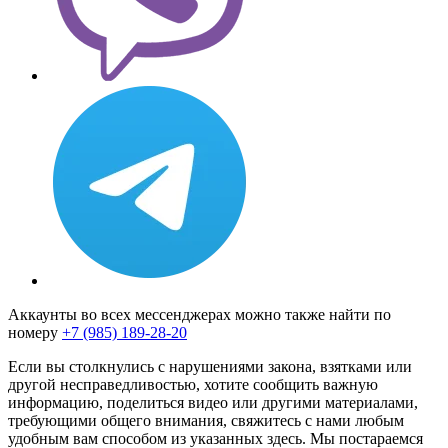
Аккаунты во всех мессенджерах можно также найти по
номеру
+7 (985) 189-28-20
Если вы столкнулись с нарушениями закона, взятками или
другой несправедливостью, хотите сообщить важную
информацию, поделиться видео или другими материалами,
требующими общего внимания, свяжитесь с нами любым
удобным вам способом из указанных здесь. Мы постараемся