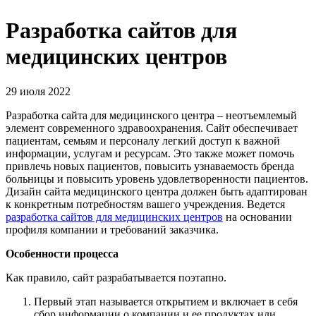
Разработка сайтов для
медицинских центров
29 июля 2022
Разработка сайта для медицинского центра – неотъемлемый
элемент современного здравоохранения. Сайт обеспечивает
пациентам, семьям и персоналу легкий доступ к важной
информации, услугам и ресурсам. Это также может помочь
привлечь новых пациентов, повысить узнаваемость бренда
больницы и повысить уровень удовлетворенности пациентов.
Дизайн сайта медицинского центра должен быть адаптирован
к конкретным потребностям вашего учреждения. Ведется
разработка сайтов для медицинских центров
на основании
профиля компании и требований заказчика.
Особенности процесса
Как правило, сайт разрабатывается поэтапно.
Первый этап называется открытием и включает в себя
сбор информации о компании и ее продуктах или