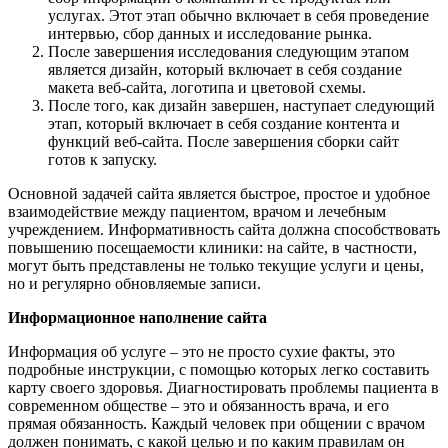
услугах. Этот этап обычно включает в себя проведение
интервью, сбор данных и исследование рынка.
После завершения исследования следующим этапом
является дизайн, который включает в себя создание
макета веб-сайта, логотипа и цветовой схемы.
После того, как дизайн завершен, наступает следующий
этап, который включает в себя создание контента и
функций веб-сайта. После завершения сборки сайт
готов к запуску.
Основной задачей сайта является быстрое, простое и удобное
взаимодействие между пациентом, врачом и лечебным
учреждением. Информативность сайта должна способствовать
повышению посещаемости клиники: на сайте, в частности,
могут быть представлены не только текущие услуги и цены,
но и регулярно обновляемые записи.
Информационное наполнение сайта
Информация об услуге – это не просто сухие факты, это
подробные инструкции, с помощью которых легко составить
карту своего здоровья. Диагностировать проблемы пациента в
современном обществе – это и обязанность врача, и его
прямая обязанность. Каждый человек при общении с врачом
должен понимать, с какой целью и по каким правилам он