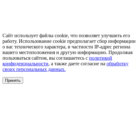
Сайт использует файлы cookie, что позволяет улучшить его
работу. Использование cookie предполагает сбор информации
о вас технического характера, в частности IP-адрес региона
вашего местоположения и другую информацию. Продолжая
пользоваться сайтом, вы соглашаетесь с
политикой
конфиденциальности
, а также даете согласие на
обработку
своих персональных данных.
Принять