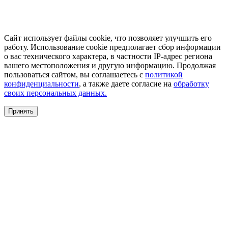
Сайт использует файлы cookie, что позволяет улучшить его
работу. Использование cookie предполагает сбор информации
о вас технического характера, в частности IP-адрес региона
вашего местоположения и другую информацию. Продолжая
пользоваться сайтом, вы соглашаетесь с
политикой
конфиденциальности
, а также даете согласие на
обработку
своих персональных данных.
Принять