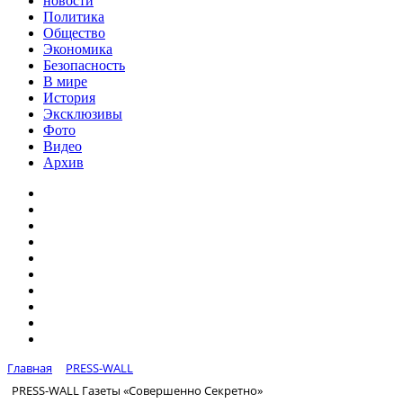
новости
Политика
Общество
Экономика
Безопасность
В мире
История
Эксклюзивы
Фото
Видео
Архив
Главная
PRESS-WALL
PRESS-WALL Газеты «Совершенно Секретно»