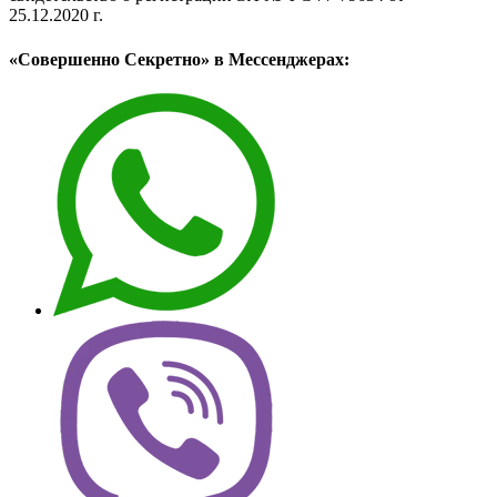
25.12.2020 г.
«Совершенно Секретно» в Мессенджерах: