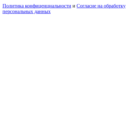
Политика конфиценциальности
и
Согласие на обработку
персональных данных