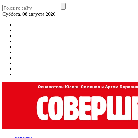
Суббота, 08 августа 2026