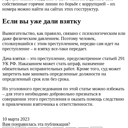
собственные горячие линии по борьбе с коррупцией – их
номера можно найти на сайтах этих госструктур.
Если вы уже дали взятку
Вымогательство, как правило, связано с психологическим или
даже физическим давлением. Поэтому человек,
столкнувшийся с этим преступлением, нередко сам идет на
преступление – и взятку все-таки передает.
Дача взятки – это преступление, предусмотренное статьей 291
УК РФ. Наказанием может стать штраф, назначение
обязательных исправительных работ. Кроме того, суд может
запретить вам занимать определенные должности на
определенный срок или без срока.
Но уголовного преследования по этой статье можно избежать
– для этого необходимо добровольно признаться в
совершении этого преступления и оказать помощь следствию
в привлечении взяточника к ответственности.
10 марта 2023
Вам понравилась эта публикация?