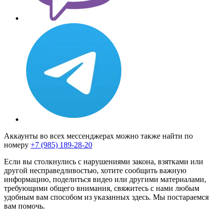
Аккаунты во всех мессенджерах можно также найти по
номеру
+7 (985) 189-28-20
Если вы столкнулись с нарушениями закона, взятками или
другой несправедливостью, хотите сообщить важную
информацию, поделиться видео или другими материалами,
требующими общего внимания, свяжитесь с нами любым
удобным вам способом из указанных здесь. Мы постараемся
вам помочь.