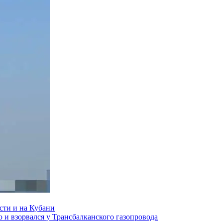
сти и на Кубани
и взорвался у Трансбалканского газопровода