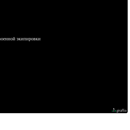
 военной экипировки