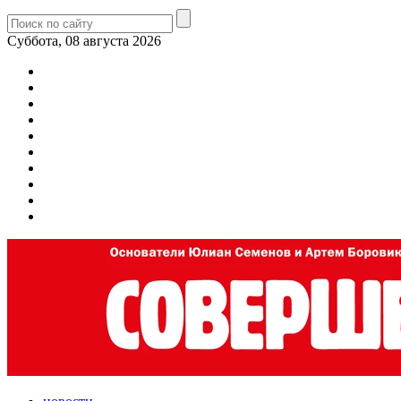
Суббота, 08 августа 2026