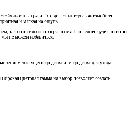
стойчивость к грязи. Это делает интерьер автомобиля
приятная и мягкая на ощупь.
м, так и от сильного загрязнения. Последнее будет понятно
й мы не можем избавиться.
авлением чистящего средства или средства для ухода.
Широкая цветовая гамма на выбор позволяет создать