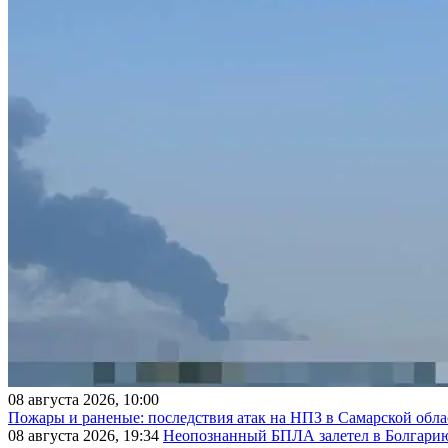
08 августа 2026, 10:00
Пожары и раненые: последствия атак на НПЗ в Самарской обла
08 августа 2026, 19:34
Неопознанный БПЛА залетел в Болгарию 