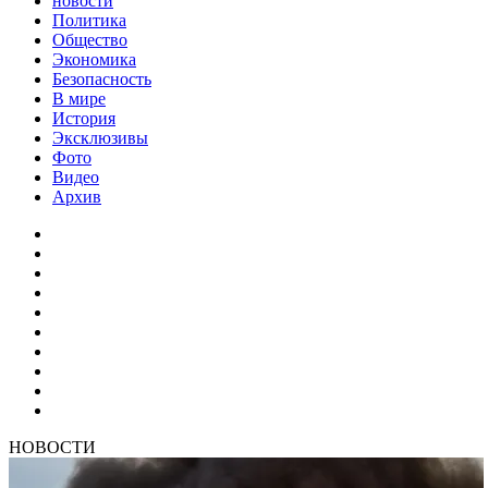
новости
Политика
Общество
Экономика
Безопасность
В мире
История
Эксклюзивы
Фото
Видео
Архив
НОВОСТИ