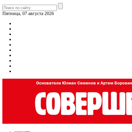
Пятница, 07 августа 2026