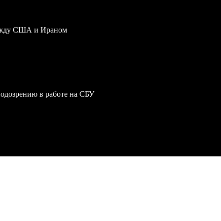
ежду США и Ираном
одозрению в работе на СБУ