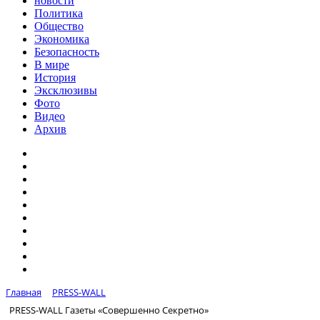
новости
Политика
Общество
Экономика
Безопасность
В мире
История
Эксклюзивы
Фото
Видео
Архив
Главная
PRESS-WALL
PRESS-WALL Газеты «Совершенно Секретно»