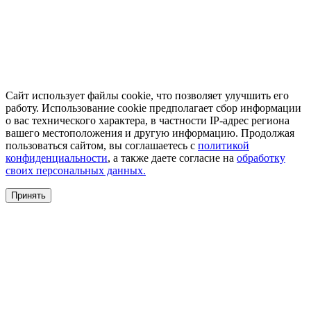
Сайт использует файлы cookie, что позволяет улучшить его
работу. Использование cookie предполагает сбор информации
о вас технического характера, в частности IP-адрес региона
вашего местоположения и другую информацию. Продолжая
пользоваться сайтом, вы соглашаетесь с
политикой
конфиденциальности
, а также даете согласие на
обработку
своих персональных данных.
Принять