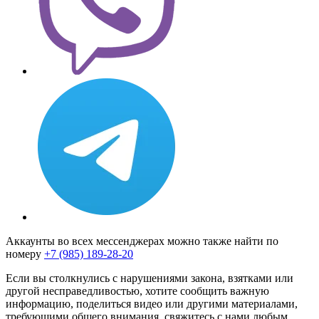
Аккаунты во всех мессенджерах можно также найти по
номеру
+7 (985) 189-28-20
Если вы столкнулись с нарушениями закона, взятками или
другой несправедливостью, хотите сообщить важную
информацию, поделиться видео или другими материалами,
требующими общего внимания, свяжитесь с нами любым