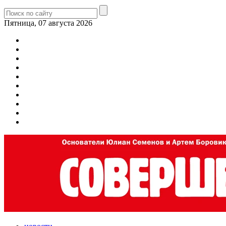
Пятница, 07 августа 2026