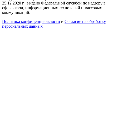
25.12.2020 г., выдано Федеральной службой по надзору в
сфере связи, информационных технологий и массовых
коммуникаций.
Политика конфиценциальности
и
Согласие на обработку
персональных данных