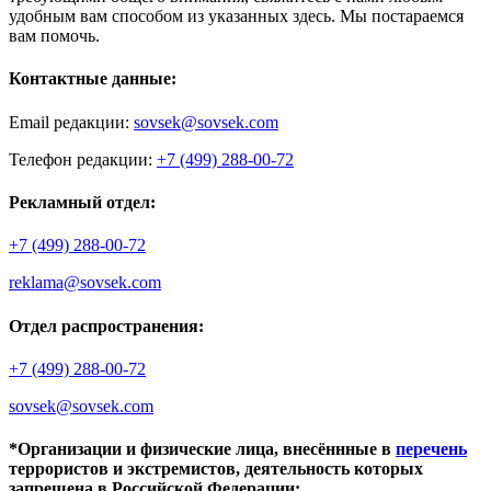
удобным вам способом из указанных здесь. Мы постараемся
вам помочь.
Контактные данные:
Email редакции:
sovsek@sovsek.com
Телефон редакции:
+7 (499) 288-00-72
Рекламный отдел:
+7 (499) 288-00-72
reklama@sovsek.com
Отдел распространения:
+7 (499) 288-00-72
sovsek@sovsek.com
*Организации и физические лица, внесённные в
перечень
террористов и экстремистов, деятельность которых
запрещена в Российской Федерации: