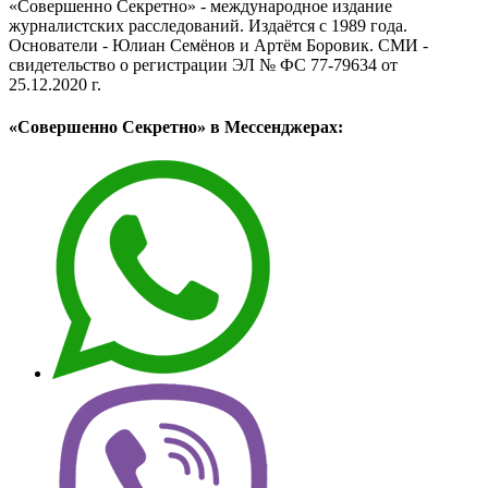
«Совершенно Секретно» - международное издание
журналистских расследований. Издаётся с 1989 года.
Основатели - Юлиан Семёнов и Артём Боровик. CМИ -
свидетельство о регистрации ЭЛ № ФС 77-79634 от
25.12.2020 г.
«Совершенно Секретно» в Мессенджерах: