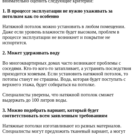
внимательно оценить следующие критерии:
1. В процессе эксплуатации не нужно ухаживать за
потолком как-то особенно
Натяжной потолок можно установить в любом помещении.
Даже если уровень влажности будет высоким, проблем в
процессе эксплуатации не возникнет и покрытие не
испортится.
2. Может удерживать воду
Во многоквартирных домах часто возникают проблемы с
соседями. Кто-то кого-то затапливает, а устранять последствия
приходится хозяевам. Если установить натяжной потолок, то
потопы станут не страшны. Вода, которая будет поступать с
верхнего этажа, будет собираться на потолке.
Специалисты уверены, что натяжной потолок сможет
выдержать до 100 литров воды.
3. Можно подобрать вариант, который будет
соответствовать всем заявленным требованиям
Натяжные потолки изготавливают из разных материалов.
Специалисты могут предложить тканевый вариант, а могут