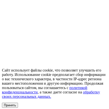
Сайт использует файлы cookie, что позволяет улучшить его
работу. Использование cookie предполагает сбор информации
о вас технического характера, в частности IP-адрес региона
вашего местоположения и другую информацию. Продолжая
пользоваться сайтом, вы соглашаетесь с
политикой
конфиденциальности
, а также даете согласие на
обработку
своих персональных данных.
Принять