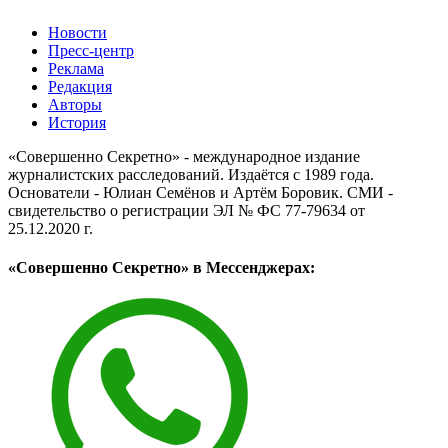
Новости
Пресс-центр
Реклама
Редакция
Авторы
История
«Совершенно Секретно» - международное издание
журналистских расследований. Издаётся с 1989 года.
Основатели - Юлиан Семёнов и Артём Боровик. CМИ -
свидетельство о регистрации ЭЛ № ФС 77-79634 от
25.12.2020 г.
«Совершенно Секретно» в Мессенджерах: