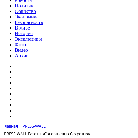
новости
Политика
Общество
Экономика
Безопасность
В мире
История
Эксклюзивы
Фото
Видео
Архив
Главная
PRESS-WALL
PRESS-WALL Газеты «Совершенно Секретно»