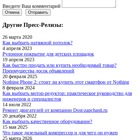
Введите Ваш комментарий
Отмена
Отправить
Другие Пресс-Релизы:
26 марта 2020
Как выбрать натяжной потолок?
4 апреля 2023
Рулонное покрытие для детских площадок
19 апреля 2023
Как быстро продать или купить необходимый товар?
Преимущества досок объявлений
20 февраля 2025
Nothing Phone 2: стоит ли купить этот смартфон от Nothing
8 февраля 2024
Как выбрать мотор-редуктор: практическое руководство для
инженеров и специалистов
14 июля 2022
Ремонт двигателей от компании Dost-zapchasti.ru
20 декабря 2022
Как выбрать качественное оборудование?
15 мая 2025
Что такое дизельный компрессор и для чего он нужен
25 марта 2026