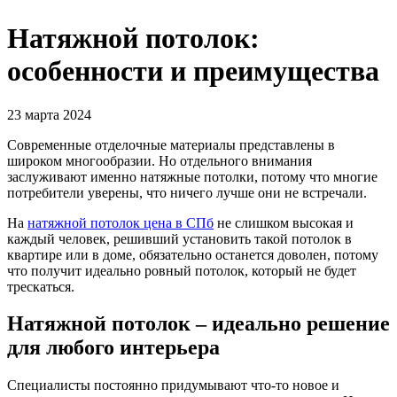
Натяжной потолок:
особенности и преимущества
23 марта 2024
Современные отделочные материалы представлены в
широком многообразии. Но отдельного внимания
заслуживают именно натяжные потолки, потому что многие
потребители уверены, что ничего лучше они не встречали.
На
натяжной потолок цена в СПб
не слишком высокая и
каждый человек, решивший установить такой потолок в
квартире или в доме, обязательно останется доволен, потому
что получит идеально ровный потолок, который не будет
трескаться.
Натяжной потолок – идеально решение
для любого интерьера
Специалисты постоянно придумывают что-то новое и