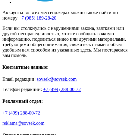
Аккаунты во всех мессенджерах можно также найти по
номеру
+7 (985) 189-28-20
Если вы столкнулись с нарушениями закона, взятками или
другой несправедливостью, хотите сообщить важную
информацию, поделиться видео или другими материалами,
требующими общего внимания, свяжитесь с нами любым
удобным вам способом из указанных здесь. Мы постараемся
вам помочь.
Контактные данные:
Email редакции:
sovsek@sovsek.com
Телефон редакции:
+7 (499) 288-00-72
Рекламный отдел:
+7 (499) 288-00-72
reklama@sovsek.com