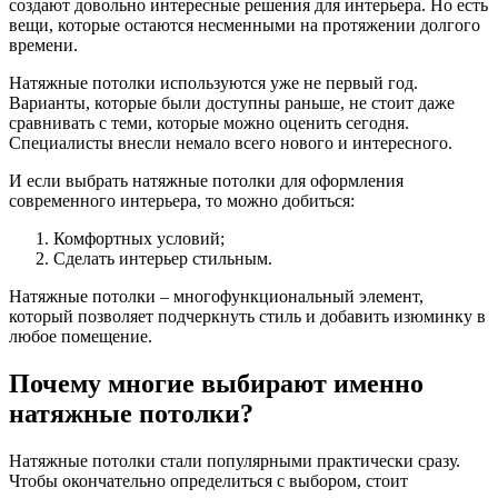
создают довольно интересные решения для интерьера. Но есть
вещи, которые остаются несменными на протяжении долгого
времени.
Натяжные потолки используются уже не первый год.
Варианты, которые были доступны раньше, не стоит даже
сравнивать с теми, которые можно оценить сегодня.
Специалисты внесли немало всего нового и интересного.
И если выбрать натяжные потолки для оформления
современного интерьера, то можно добиться:
Комфортных условий;
Сделать интерьер стильным.
Натяжные потолки – многофункциональный элемент,
который позволяет подчеркнуть стиль и добавить изюминку в
любое помещение.
Почему многие выбирают именно
натяжные потолки?
Натяжные потолки стали популярными практически сразу.
Чтобы окончательно определиться с выбором, стоит