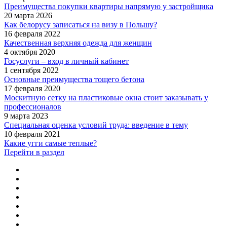
Преимущества покупки квартиры напрямую у застройщика
20 марта 2026
Как белорусу записаться на визу в Польшу?
16 февраля 2022
Качественная верхняя одежда для женщин
4 октября 2020
Госуслуги – вход в личный кабинет
1 сентября 2022
Основные преимущества тощего бетона
17 февраля 2020
Москитную сетку на пластиковые окна стоит заказывать у
профессионалов
9 марта 2023
Специальная оценка условий труда: введение в тему
10 февраля 2021
Какие угги самые теплые?
Перейти в раздел