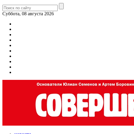
Суббота, 08 августа 2026