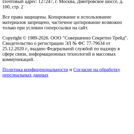
Почтовый адрес: 127247, г. Москва, Дмитровское шоссе, д.
100, стр. 2
Все права защищены. Копирование и использование
материалов запрещено, частичное цитирование возможно
только при условии гиперссылки на сайт.
Copyright © 1989-2026. ООО "Совершенно Секретно Трейд".
Свидетельство о регистрации ЭЛ № ФС 77-79634 от
25.12.2020 г., выдано Федеральной службой по надзору в
сфере связи, информационных технологий и массовых
коммуникаций.
Политика конфиценциальности
и
Согласие на обработку
персональных данных