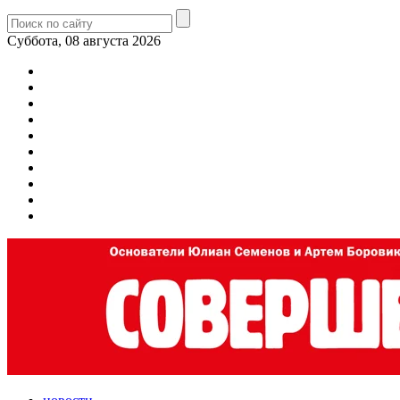
Суббота, 08 августа 2026