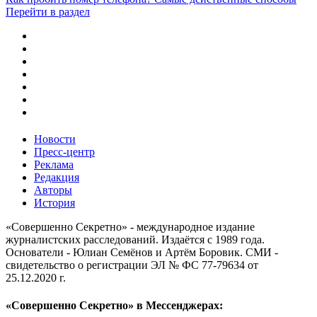
Перейти в раздел
Новости
Пресс-центр
Реклама
Редакция
Авторы
История
«Совершенно Секретно» - международное издание
журналистских расследований. Издаётся с 1989 года.
Основатели - Юлиан Семёнов и Артём Боровик. CМИ -
свидетельство о регистрации ЭЛ № ФС 77-79634 от
25.12.2020 г.
«Совершенно Секретно» в Мессенджерах: