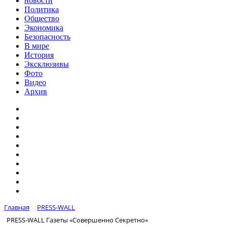
новости
Политика
Общество
Экономика
Безопасность
В мире
История
Эксклюзивы
Фото
Видео
Архив
Главная
PRESS-WALL
PRESS-WALL Газеты «Совершенно Секретно»