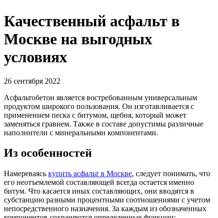
Качественный асфальт в
Москве на выгодных
условиях
26 сентября 2022
Асфальтобетон является востребованным универсальным
продуктом широкого пользования. Он изготавливается с
применением песка с битумом, щебня, который может
заменяться гравием. Также в составе допустимы различные
наполнители с минеральными компонентами.
Из особенностей
Намереваясь
купить асфальт в Москве
, следует понимать, что
его неотъемлемой составляющей всегда остается именно
битум. Что касается иных составляющих, они вводятся в
субстанцию разными процентными соотношениями с учетом
непосредственного назначения. За каждым из обозначенных
компонентов сохраняются определенные функции: