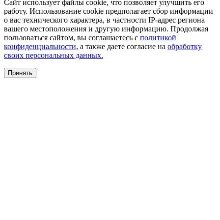
Сайт использует файлы cookie, что позволяет улучшить его
работу. Использование cookie предполагает сбор информации
о вас технического характера, в частности IP-адрес региона
вашего местоположения и другую информацию. Продолжая
пользоваться сайтом, вы соглашаетесь с
политикой
конфиденциальности
, а также даете согласие на
обработку
своих персональных данных.
Принять