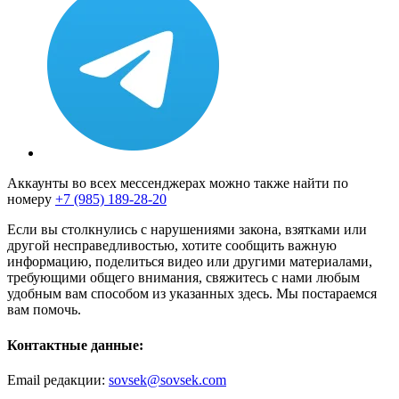
Аккаунты во всех мессенджерах можно также найти по
номеру
+7 (985) 189-28-20
Если вы столкнулись с нарушениями закона, взятками или
другой несправедливостью, хотите сообщить важную
информацию, поделиться видео или другими материалами,
требующими общего внимания, свяжитесь с нами любым
удобным вам способом из указанных здесь. Мы постараемся
вам помочь.
Контактные данные:
Email редакции:
sovsek@sovsek.com