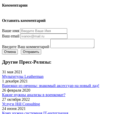
Комментарии
Оставить комментарий
Ваше имя
Ваш email
Введите Ваш комментарий
Отмена
Отправить
Другие Пресс-Релизы:
31 мая 2021
Мультитулы Leatherman
1 декабря 2021
Варежки из овчины: знакомый аксессуар на новый лад!
26 февраля 2020
Какие нужны анализы в военкомат?
27 октября 2022
Услуги Hill Consulting
24 июня 2021
Кому нужна системная IT-интеграция