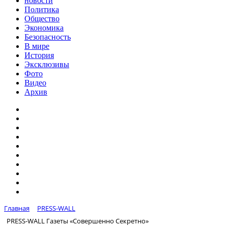
новости
Политика
Общество
Экономика
Безопасность
В мире
История
Эксклюзивы
Фото
Видео
Архив
Главная
PRESS-WALL
PRESS-WALL Газеты «Совершенно Секретно»