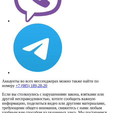
Аккаунты во всех мессенджерах можно также найти по
номеру
+7 (985) 189-28-20
Если вы столкнулись с нарушениями закона, взятками или
другой несправедливостью, хотите сообщить важную
информацию, поделиться видео или другими материалами,
требующими общего внимания, свяжитесь с нами любым
удобным вам способом из указанных здесь. Мы постараемся