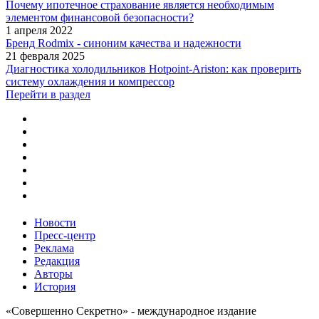
Почему ипотечное страхование является необходимым
элементом финансовой безопасности?
1 апреля 2022
Бренд Rodmix - синоним качества и надежности
21 февраля 2025
Диагностика холодильников Hotpoint-Ariston: как проверить
систему охлаждения и компрессор
Перейти в раздел
Новости
Пресс-центр
Реклама
Редакция
Авторы
История
«Совершенно Секретно» - международное издание