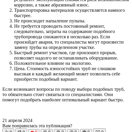
коррозии, а также абразивный износ.
Транспортировка материалов осуществляется намного
быстрее.
Не происходит напыление пульпы.
Не требуется проводить постоянный ремонт,
следовательно, затраты на содержание подобного
трубопровода снижаются в несколько раз. Если
произойдет авария, то специалисты могут произвести
замену трубы на определенном участке.
Быстрый ремонт участков, где произошел прорыв,
позволяет надолго не останавливать оборудование.
Положительное влияние на экологию.
Цена. Стоимость износостойких труб не слишком
высокая и каждый желающий может позволить себе
приобрести подобный вариант.
Если возникают вопросы по поводу выбора подобных труб,
то обязательно стоит связаться со специалистами. Они
помогут подобрать наиболее оптимальный вариант быстро.
21 апреля 2024
Вам понравилась эта публикация?