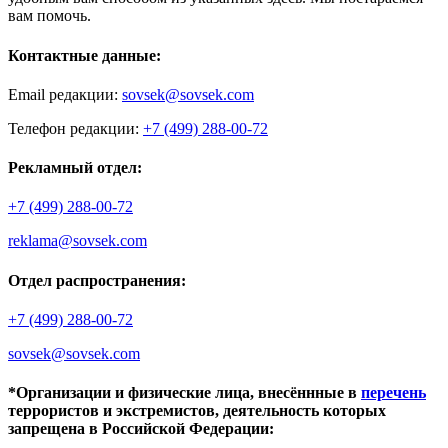
вам помочь.
Контактные данные:
Email редакции:
sovsek@sovsek.com
Телефон редакции:
+7 (499) 288-00-72
Рекламный отдел:
+7 (499) 288-00-72
reklama@sovsek.com
Отдел распространения:
+7 (499) 288-00-72
sovsek@sovsek.com
*Организации и физические лица, внесённные в
перечень
террористов и экстремистов, деятельность которых
запрещена в Российской Федерации: