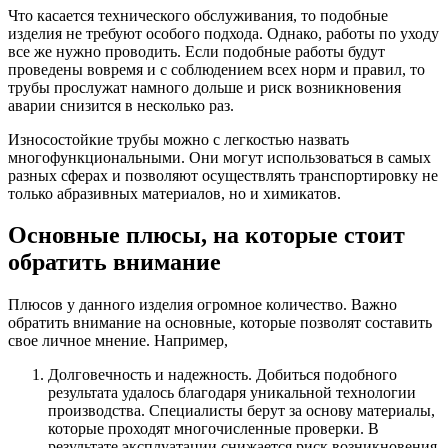
Что касается технического обслуживания, то подобные
изделия не требуют особого подхода. Однако, работы по уходу
все же нужно проводить. Если подобные работы будут
проведены вовремя и с соблюдением всех норм и правил, то
трубы прослужат намного дольше и риск возникновения
аварии снизится в несколько раз.
Износостойкие трубы можно с легкостью назвать
многофункциональными. Они могут использоваться в самых
разных сферах и позволяют осуществлять транспортировку не
только абразивных материалов, но и химикатов.
Основные плюсы, на которые стоит
обратить внимание
Плюсов у данного изделия огромное количество. Важно
обратить внимание на основные, которые позволят составить
свое личное мнение. Например,
Долговечность и надежность. Добиться подобного
результата удалось благодаря уникальной технологии
производства. Специалисты берут за основу материалы,
которые проходят многочисленные проверки. В
результате эксплуатации снижается риск возникновения