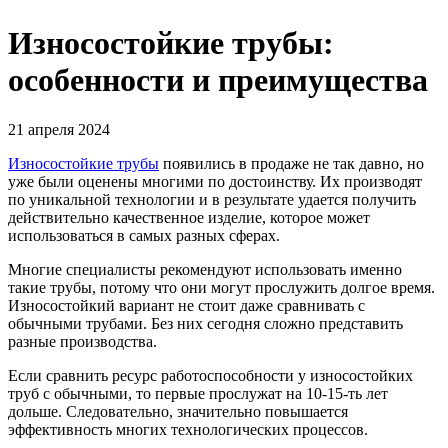
Износостойкие трубы:
особенности и преимущества
21 апреля 2024
Износостойкие трубы
появились в продаже не так давно, но
уже были оценены многими по достоинству. Их производят
по уникальной технологии и в результате удается получить
действительно качественное изделие, которое может
использоваться в самых разных сферах.
Многие специалисты рекомендуют использовать именно
такие трубы, потому что они могут прослужить долгое время.
Износостойкий вариант не стоит даже сравнивать с
обычными трубами. Без них сегодня сложно представить
разные производства.
Если сравнить ресурс работоспособности у износостойких
труб с обычными, то первые прослужат на 10-15-ть лет
дольше. Следовательно, значительно повышается
эффективность многих технологических процессов.