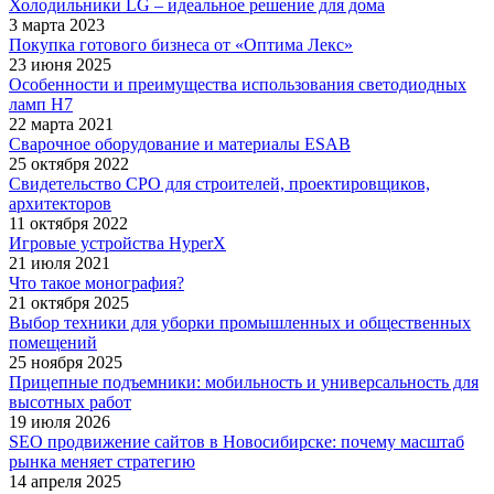
Холодильники LG – идеальное решение для дома
3 марта 2023
Покупка готового бизнеса от «Оптима Лекс»
23 июня 2025
Особенности и преимущества использования светодиодных
ламп H7
22 марта 2021
Сварочное оборудование и материалы ESAB
25 октября 2022
Свидетельство СРО для строителей, проектировщиков,
архитекторов
11 октября 2022
Игровые устройства HyperX
21 июля 2021
Что такое монография?
21 октября 2025
Выбор техники для уборки промышленных и общественных
помещений
25 ноября 2025
Прицепные подъемники: мобильность и универсальность для
высотных работ
19 июля 2026
SEO продвижение сайтов в Новосибирске: почему масштаб
рынка меняет стратегию
14 апреля 2025