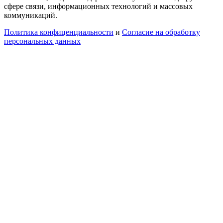
сфере связи, информационных технологий и массовых
коммуникаций.
Политика конфиценциальности
и
Согласие на обработку
персональных данных