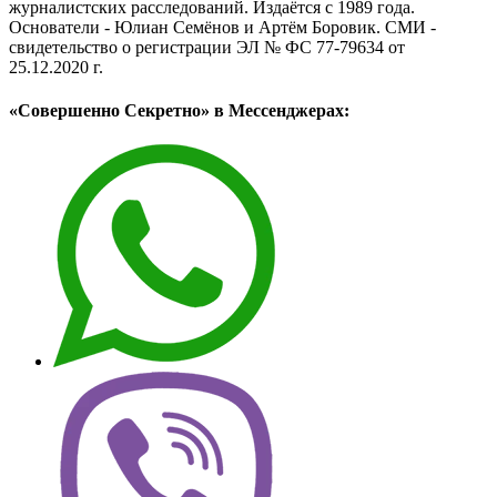
журналистских расследований. Издаётся с 1989 года.
Основатели - Юлиан Семёнов и Артём Боровик. CМИ -
свидетельство о регистрации ЭЛ № ФС 77-79634 от
25.12.2020 г.
«Совершенно Секретно» в Мессенджерах: