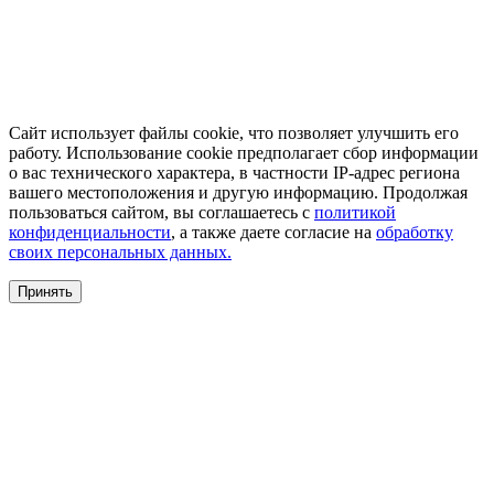
Сайт использует файлы cookie, что позволяет улучшить его
работу. Использование cookie предполагает сбор информации
о вас технического характера, в частности IP-адрес региона
вашего местоположения и другую информацию. Продолжая
пользоваться сайтом, вы соглашаетесь с
политикой
конфиденциальности
, а также даете согласие на
обработку
своих персональных данных.
Принять