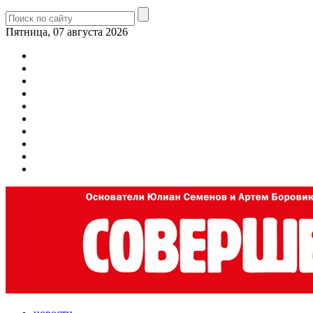
Пятница, 07 августа 2026