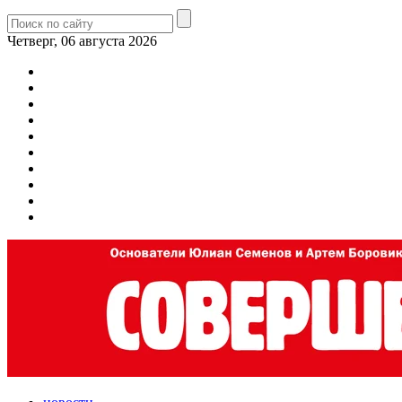
Четверг, 06 августа 2026