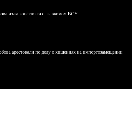
ова из-за конфликта с главкомом ВСУ
обова арестовали по делу о хищениях на импортозамещении