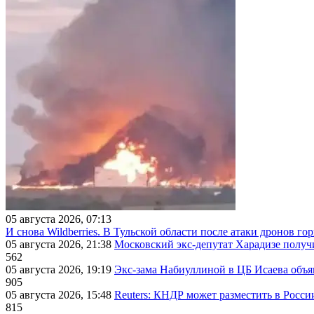
05 августа 2026, 07:13
И снова Wildberries. В Тульской области после атаки дронов г
05 августа 2026, 21:38
Московский экс-депутат Харадизе получи
562
05 августа 2026, 19:19
Экс-зама Набиуллиной в ЦБ Исаева объя
905
05 августа 2026, 15:48
Reuters: КНДР может разместить в Росси
815