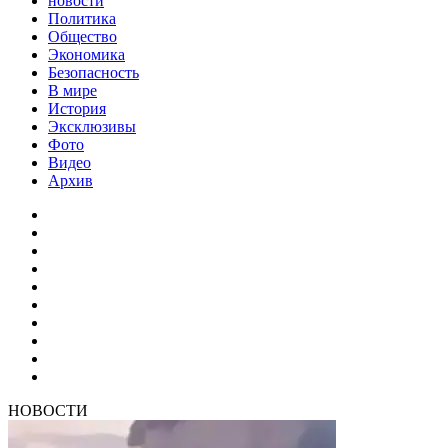
новости
Политика
Общество
Экономика
Безопасность
В мире
История
Эксклюзивы
Фото
Видео
Архив
НОВОСТИ