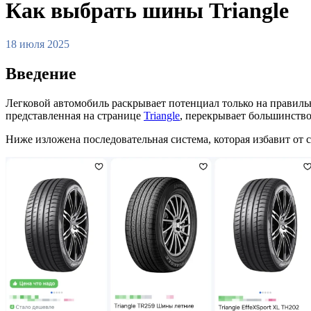
Как выбрать шины Triangle
18 июля 2025
Введение
Легковой автомобиль раскрывает потенциал только на правиль
представленная на странице
Triangle
, перекрывает большинство
Ниже изложена последовательная система, которая избавит от 