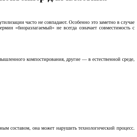
утилизации часто не совпадают. Особенно это заметно в случае
ермин «биоразлагаемый» не всегда означает совместимость с
мышленного компостирования, другие — в естественной среде,
тным составом, она может нарушить технологический процесс.