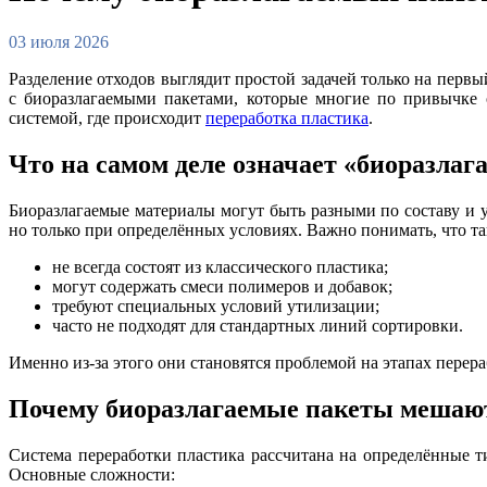
03 июля 2026
Разделение отходов выглядит простой задачей только на первы
с биоразлагаемыми пакетами, которые многие по привычке о
системой, где происходит
переработка пластика
.
Что на самом деле означает «биоразла
Биоразлагаемые материалы могут быть разными по составу и 
но только при определённых условиях. Важно понимать, что та
не всегда состоят из классического пластика;
могут содержать смеси полимеров и добавок;
требуют специальных условий утилизации;
часто не подходят для стандартных линий сортировки.
Именно из-за этого они становятся проблемой на этапах перера
Почему биоразлагаемые пакеты мешают
Система переработки пластика рассчитана на определённые т
Основные сложности: