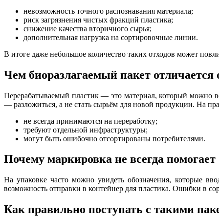
невозможность точного распознавания материала;
риск загрязнения чистых фракций пластика;
снижение качества вторичного сырья;
дополнительная нагрузка на сортировочные линии.
В итоге даже небольшое количество таких отходов может повл
Чем биоразлагаемый пакет отличается 
Перерабатываемый пластик — это материал, который можно вер
— разложиться, а не стать сырьём для новой продукции. На прак
не всегда принимаются на переработку;
требуют отдельной инфраструктуры;
могут быть ошибочно отсортированы потребителями.
Почему маркировка не всегда помогает
На упаковке часто можно увидеть обозначения, которые вво
возможность отправки в контейнер для пластика. Ошибки в со
Как правильно поступать с такими пак