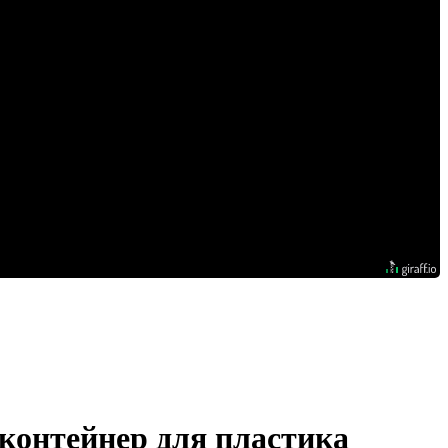
 контейнер для пластика