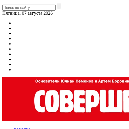
Пятница, 07 августа 2026