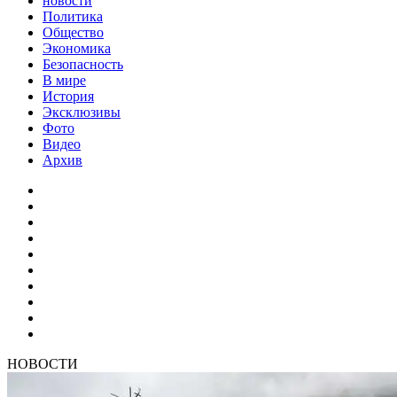
новости
Политика
Общество
Экономика
Безопасность
В мире
История
Эксклюзивы
Фото
Видео
Архив
НОВОСТИ