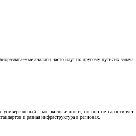
иоразлагаемые аналоги часто идут по другому пути: их задача
к универсальный знак экологичности, но оно не гарантирует
тандартов и разная инфраструктура в регионах.