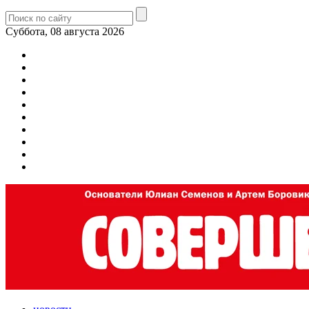
Суббота, 08 августа 2026