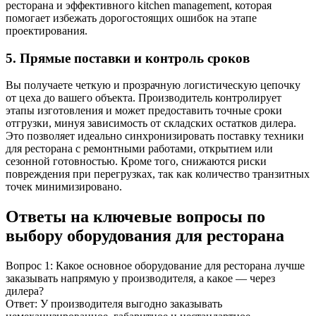
ресторана и эффективного kitchen management, которая
помогает избежать дорогостоящих ошибок на этапе
проектирования.
5. Прямые поставки и контроль сроков
Вы получаете четкую и прозрачную логистическую цепочку
от цеха до вашего объекта. Производитель контролирует
этапы изготовления и может предоставить точные сроки
отгрузки, минуя зависимость от складских остатков дилера.
Это позволяет идеально синхронизировать поставку техники
для ресторана с ремонтными работами, открытием или
сезонной готовностью. Кроме того, снижаются риски
повреждения при перегрузках, так как количество транзитных
точек минимизировано.
Ответы на ключевые вопросы по
выбору оборудования для ресторана
Вопрос 1: Какое основное оборудование для ресторана лучше
заказывать напрямую у производителя, а какое — через
дилера?
Ответ: У производителя выгодно заказывать