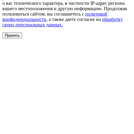
о вас технического характера, в частности IP-адрес региона
вашего местоположения и другую информацию. Продолжая
пользоваться сайтом, вы соглашаетесь с
политикой
конфиденциальности
, а также даете согласие на
обработку
своих персональных данных.
Принять