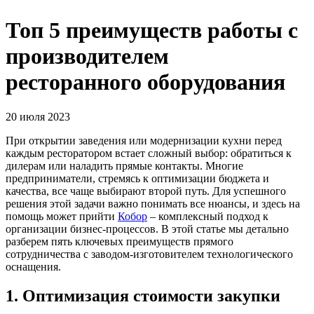
Топ 5 преимуществ работы с
производителем
ресторанного оборудования
20 июля 2023
При открытии заведения или модернизации кухни перед
каждым ресторатором встает сложный выбор: обратиться к
дилерам или наладить прямые контакты. Многие
предприниматели, стремясь к оптимизации бюджета и
качества, все чаще выбирают второй путь. Для успешного
решения этой задачи важно понимать все нюансы, и здесь на
помощь может прийти
Кобор
– комплексный подход к
организации бизнес-процессов. В этой статье мы детально
разберем пять ключевых преимуществ прямого
сотрудничества с заводом-изготовителем технологического
оснащения.
1. Оптимизация стоимости закупки