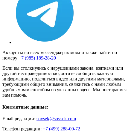
Аккаунты во всех мессенджерах можно также найти по
номеру
+7 (985) 189-28-20
Если вы столкнулись с нарушениями закона, взятками или
другой несправедливостью, хотите сообщить важную
информацию, поделиться видео или другими материалами,
требующими общего внимания, свяжитесь с нами любым
удобным вам способом из указанных здесь. Мы постараемся
вам помочь.
Контактные данные:
Email редакции:
sovsek@sovsek.com
Телефон редакции:
+7 (499) 288-00-72