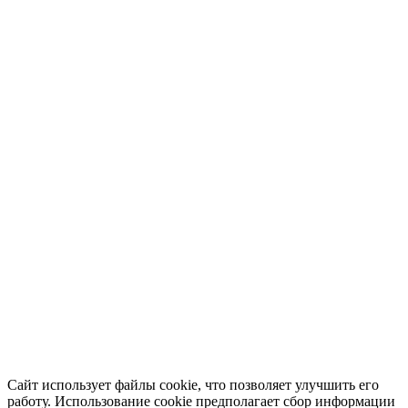
Сайт использует файлы cookie, что позволяет улучшить его
работу. Использование cookie предполагает сбор информации