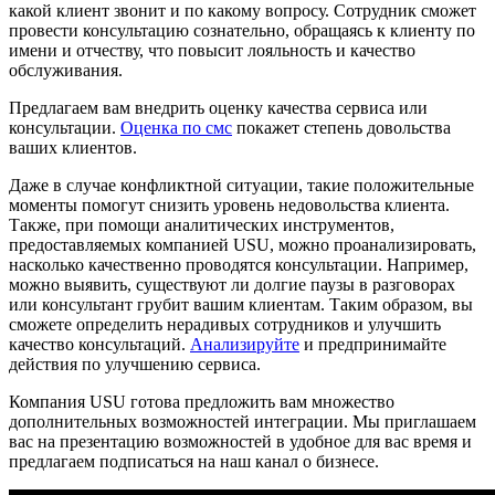
какой клиент звонит и по какому вопросу. Сотрудник сможет
провести консультацию сознательно, обращаясь к клиенту по
имени и отчеству, что повысит лояльность и качество
обслуживания.
Предлагаем вам внедрить оценку качества сервиса или
консультации.
Оценка по смс
покажет степень довольства
ваших клиентов.
Даже в случае конфликтной ситуации, такие положительные
моменты помогут снизить уровень недовольства клиента.
Также, при помощи аналитических инструментов,
предоставляемых компанией USU, можно проанализировать,
насколько качественно проводятся консультации. Например,
можно выявить, существуют ли долгие паузы в разговорах
или консультант грубит вашим клиентам. Таким образом, вы
сможете определить нерадивых сотрудников и улучшить
качество консультаций.
Анализируйте
и предпринимайте
действия по улучшению сервиса.
Компания USU готова предложить вам множество
дополнительных возможностей интеграции. Мы приглашаем
вас на презентацию возможностей в удобное для вас время и
предлагаем подписаться на наш канал о бизнесе.