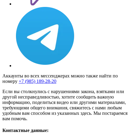
Аккаунты во всех мессенджерах можно также найти по
номеру
+7 (985) 189-28-20
Если вы столкнулись с нарушениями закона, взятками или
другой несправедливостью, хотите сообщить важную
информацию, поделиться видео или другими материалами,
требующими общего внимания, свяжитесь с нами любым
удобным вам способом из указанных здесь. Мы постараемся
вам помочь.
Контактные данные: