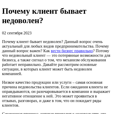
Почему клиент бывает
недоволен?
02 сентября 2023
Почему клиент бывает недоволен? Данный вопрос очень
актуальный для любых видов предпринимательства. Почему
данный вопрос важен? Как
вести бизнес правильно
? Потому
что недовольный клиент — это потерянные возможности для
бизнеса, а также сигнал о том, что механизм обслуживания
работает неправильно. Давайте рассмотрим основные
ситуации, в которых клиент может быть недоволен
компанией.
Низкое качество продукции или услуги – самая основная
причина недовольства клиентов. Если ожидания клиента не
оправдываются, он разочаровывается в компании и выражает
негативное отношение к ней. Это может проявиться в
отзывах, разговорах, и даже в том, что он покидает ряды
клиентов.
Следующая причина, которая приводит к недовольству, это