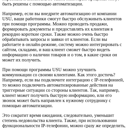
быть решены с помощью автоматизации.
Например, если вы внедрите автоматизацию от компании
USU, ваши работники смогут быстро обслуживать клиентов
при помощи программы. Можно проводить продажи,
формировать документы и предоставлять их клиентам в
рекордно короткие сроки. Также можно очень быстро
обрабатывать запросы и заявки от клиентов. Если вы
работаете в онлайн-режиме, систему можно интегрировать с
сайтом, складами, и ваш клиент сможет быстро видеть
информацию о наличии товаров и о том, в какие сроки он
может их получить.
При помощи программы USU можно улучшить
коммуникации со своими клиентами. Как этого достичь?
Например, если вы подключите интеграцию с IP-телефонией,
то можно подключить автоматизированные действия на
триггерные ситуации со стороны клиентов. Так, например,
клиент может получить быструю информацию, или его
звонок может быть направлен к нужному сотруднику с
помощью автоматизации.
Это сократит время ожидания, следовательно, уменьшит
степень недовольства клиента. Также, при использовании
функциональности IP-телефонии, можно сразу же определить,