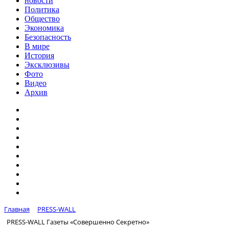
новости
Политика
Общество
Экономика
Безопасность
В мире
История
Эксклюзивы
Фото
Видео
Архив
Главная
PRESS-WALL
PRESS-WALL Газеты «Совершенно Секретно»