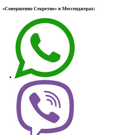
«Совершенно Секретно» в Мессенджерах: