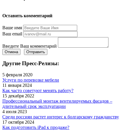
Оставить комментарий
Ваше имя
Ваш email
Введите Ваш комментарий
Отмена
Отправить
Другие Пресс-Релизы:
5 февраля 2020
Услуги по перевозке мебели
11 января 2024
Как часто советуют менять работу?
15 декабря 2022
Профессиональный монтаж вентилируемых фасадов –
длительный срок эксплуатации
4 июля 2023
Среди россиян растет интерес к болгарскому гражданству
17 октября 2024
Как подготовить iPad к продаже?