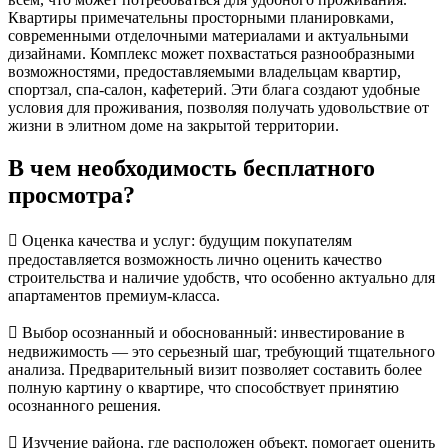
Квартиры примечательны просторными планировками,
современными отделочными материалами и актуальными
дизайнами. Комплекс может похвастаться разнообразными
возможностями, предоставляемыми владельцам квартир,
спортзал, спа-салон, кафетерий. Эти блага создают удобные
условия для проживания, позволяя получать удовольствие от
жизни в элитном доме на закрытой территории.
В чем необходимость бесплатного
просмотра?
 Оценка качества и услуг: будущим покупателям
предоставляется возможность лично оценить качество
строительства и наличие удобств, что особенно актуально для
апартаментов премиум-класса.
 Выбор осознанный и обоснованный: инвестирование в
недвижимость — это серьезный шаг, требующий тщательного
анализа. Предварительный визит позволяет составить более
полную картину о квартире, что способствует принятию
осознанного решения.
 Изучение района, где расположен объект, помогает оценить