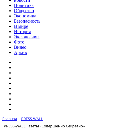
новости
Политика
Общество
Экономика
Безопасность
В мире
История
Эксклюзивы
Фото
Видео
Архив
Главная
PRESS-WALL
PRESS-WALL Газеты «Совершенно Секретно»