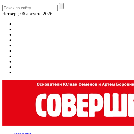
Четверг, 06 августа 2026