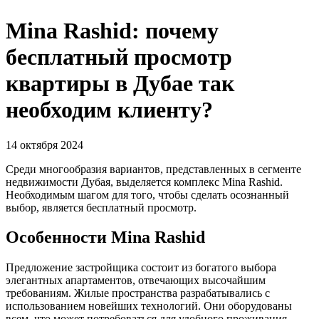
Mina Rashid: почему
бесплатный просмотр
квартиры в Дубае так
необходим клиенту?
14 октября 2024
Среди многообразия вариантов, представленных в сегменте
недвижимости Дубая, выделяется комплекс Mina Rashid.
Необходимым шагом для того, чтобы сделать осознанный
выбор, является бесплатный просмотр.
Особенности Mina Rashid
Предложение застройщика состоит из богатого выбора
элегантных апартаментов, отвечающих высочайшим
требованиям. Жилые пространства разрабатывались с
использованием новейших технологий. Они оборудованы
всем, что может потребоваться для удобного проживания.