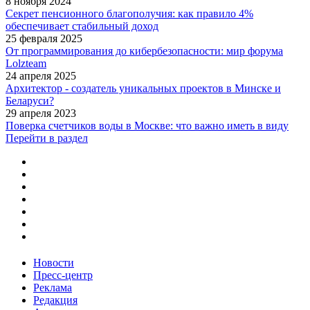
8 ноября 2024
Секрет пенсионного благополучия: как правило 4%
обеспечивает стабильный доход
25 февраля 2025
От программирования до кибербезопасности: мир форума
Lolzteam
24 апреля 2025
Архитектор - создатель уникальных проектов в Минске и
Беларуси?
29 апреля 2023
Поверка счетчиков воды в Москве: что важно иметь в виду
Перейти в раздел
Новости
Пресс-центр
Реклама
Редакция