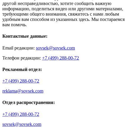
другой несправедливостью, хотите сообщить важную
информацию, поделиться видео или другими материалами,
требующими общего внимания, свяжитесь с нами любым
удобным вам способом из указанных здесь. Мы постараемся
вам помочь.
Контактные данные:
Email редакции:
sovsek@sovsek.com
Телефон редакции:
+7 (499) 288-00-72
Рекламный отдел:
+7 (499) 288-00-72
reklama@sovsek.com
Отдел распространения:
+7 (499) 288-00-72
sovsek@sovsek.com