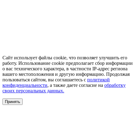
Сайт использует файлы cookie, что позволяет улучшить его
работу. Использование cookie предполагает сбор информации
о вас технического характера, в частности IP-адрес региона
вашего местоположения и другую информацию. Продолжая
пользоваться сайтом, вы соглашаетесь с
политикой
конфиденциальности
, а также даете согласие на
обработку
своих персональных данных.
Принять