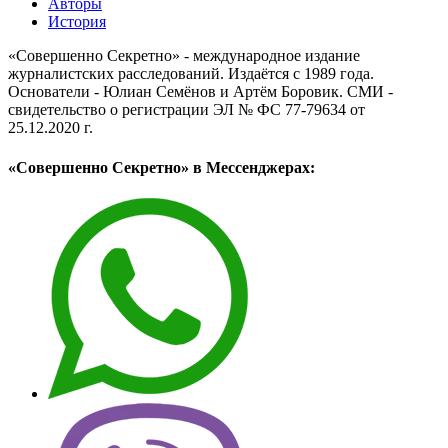
Авторы
История
«Совершенно Секретно» - международное издание
журналистских расследований. Издаётся с 1989 года.
Основатели - Юлиан Семёнов и Артём Боровик. CМИ -
свидетельство о регистрации ЭЛ № ФС 77-79634 от
25.12.2020 г.
«Совершенно Секретно» в Мессенджерах: