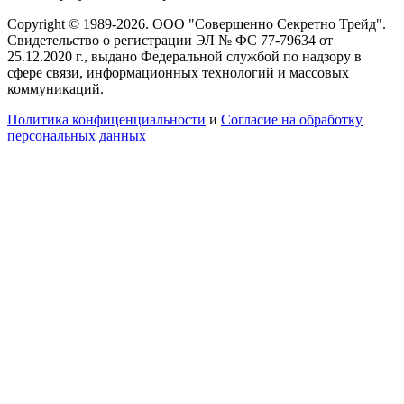
Copyright © 1989-2026. ООО "Совершенно Секретно Трейд".
Свидетельство о регистрации ЭЛ № ФС 77-79634 от
25.12.2020 г., выдано Федеральной службой по надзору в
сфере связи, информационных технологий и массовых
коммуникаций.
Политика конфиценциальности
и
Согласие на обработку
персональных данных