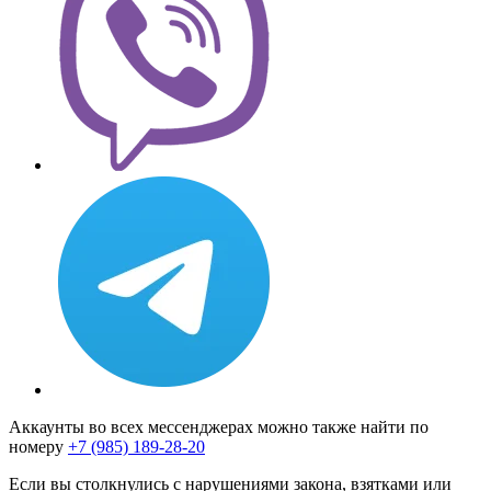
Аккаунты во всех мессенджерах можно также найти по
номеру
+7 (985) 189-28-20
Если вы столкнулись с нарушениями закона, взятками или